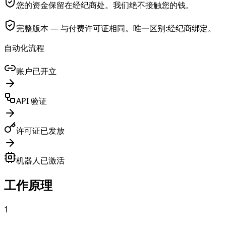
您的资金保留在经纪商处。我们绝不接触您的钱。
完整版本 — 与付费许可证相同。唯一区别:经纪商绑定。
自动化流程
账户已开立
API 验证
许可证已发放
机器人已激活
工作原理
1