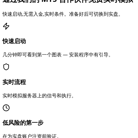
快速启动,无需入金,实时条件。准备好后可切换到实盘。
快速启动
几分钟即可看到第一个图表 — 安装程序中有引导。
实时流程
实时模拟服务器上的信号和执行。
低风险的第一步
在为实盘账户注资前验证。