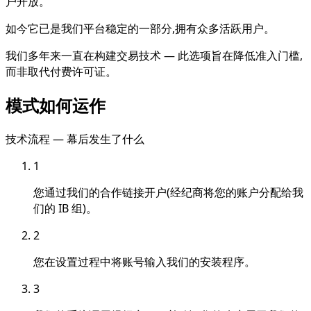
户开放。
如今它已是我们平台稳定的一部分,拥有众多活跃用户。
我们多年来一直在构建交易技术 — 此选项旨在降低准入门槛,
而非取代付费许可证。
模式如何运作
技术流程 — 幕后发生了什么
1
您通过我们的合作链接开户(经纪商将您的账户分配给我
们的 IB 组)。
2
您在设置过程中将账号输入我们的安装程序。
3