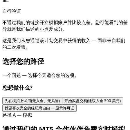
自行验证
不通过我们的链接开立模拟账户并比较点差。您可能看到的差
异就是我们描述的小点差成分。
这是我们从您通过该计划交易中获得的收入 — 而非来自我们
的二次发票。
选择您的路径
一个问题 — 选择今天适合您的选项。
您想做什么?
先在模拟上试用(无入金、无风险)
开始实盘交易(建议入金 500 美元)
我更喜欢完全的经纪商自由 — 显示许可证
路径 A — 模拟
通过我们的 MT5 合作伙伴免费实时模拟