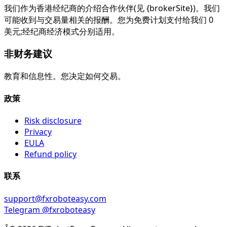
我们作为香港经纪商的介绍合作伙伴(见 {brokerSite})。我们
可能收到与交易量相关的报酬。您为免费计划支付给我们 0
美元;经纪商经济模式分别适用。
非财务建议
教育和信息性。您决定如何交易。
政策
Risk disclosure
Privacy
EULA
Refund policy
联系
support@fxroboteasy.com
Telegram @fxroboteasy