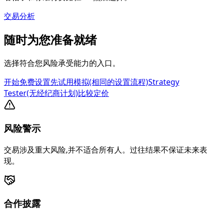
交易分析
随时为您准备就绪
选择符合您风险承受能力的入口。
开始免费设置
先试用模拟(相同的设置流程)
Strategy
Tester(无经纪商计划)
比较定价
风险警示
交易涉及重大风险,并不适合所有人。过往结果不保证未来表
现。
合作披露