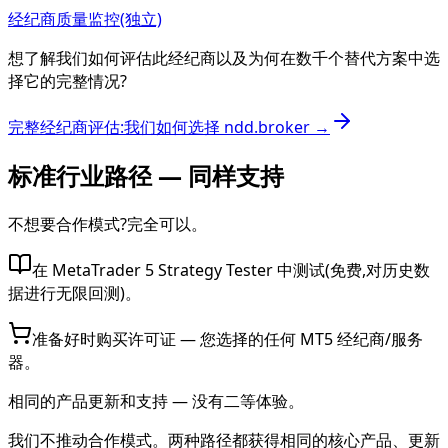
经纪商质量监控(独立)
想了解我们如何评估此经纪商以及为何在数千个替代方案中选
择它的完整情况?
完整经纪商评估:我们如何选择 ndd.broker →
标准行业路径 — 同样支持
不想要合作模式?完全可以。
在 MetaTrader 5 Strategy Tester 中测试(免费,对历史数
据进行无限回测)。
准备好时购买许可证 — 您选择的任何 MT5 经纪商/服务
器。
相同的产品更新和支持 — 没有二等体验。
我们不推动合作模式。两种路径都获得相同的核心产品、更新