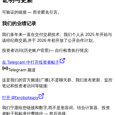
可验证的链接 — 而非匿名引言。
我们的业绩记录
我们多年来一直在交付交易技术。我们个人从 2025 年开始与
该经纪商交易,并于 2026 年初开放了公开合作计划。
投资者访问(历史账户背景)— 自行检查执行情况:
在 Telegram 中打开投资者帖子
Telegram 频道
这是我们的官方频道(广播),不是聊天群。我们发布更新、监控
笔记和投资者访问等链接:
打开 @fxroboteasy
我们宁愿给您链接和数字,而不是形容词。结合计算器、投资
者帖子和标准付费路径 — 然后选择。