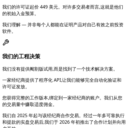
我们的许可证起价 449 美元。对许多交易者而言,这就是他们
的初始入金预算。
我们理解 — 并非每个人都能在证明产品对自己有效之前投资
软件。
我们的工程决策
我们没有提供阉割版试用,而是找到了一个技术解决方案。
一家经纪商提供了程序化 API,让我们能够完全自动化验证和
许可证发放。
您获得完整的工作版本,绑定到一家经纪商的账户。我们从您
的交易量中赚取适度佣金。
我们自 2025 年起与该经纪商合作交易。经过一年多可靠执行
和提款的实盘交易后,我们于 2026 年初推出了合作计划并向用