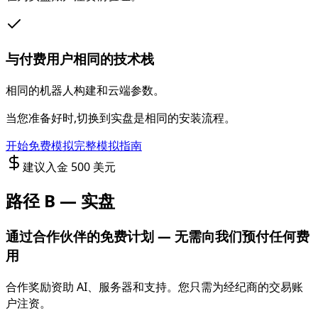
与付费用户相同的技术栈
相同的机器人构建和云端参数。
当您准备好时,切换到实盘是相同的安装流程。
开始免费模拟
完整模拟指南
建议入金 500 美元
路径 B — 实盘
通过合作伙伴的免费计划 — 无需向我们预付任何费
用
合作奖励资助 AI、服务器和支持。您只需为经纪商的交易账
户注资。