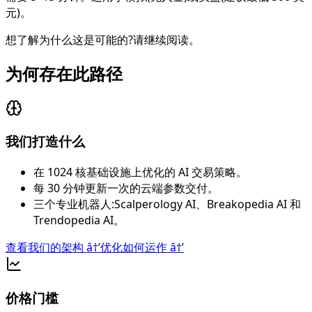
元)。
想了解为什么这是可能的?请继续阅读。
为何存在此路径
我们打造什么
在 1024 核基础设施上优化的 AI 交易策略。
每 30 分钟更新一次的云端参数交付。
三个专业机器人:Scalperology AI、Breakopedia AI 和
Trendopedia AI。
查看我们的架构
â†’
优化如何运作
â†’
价格门槛