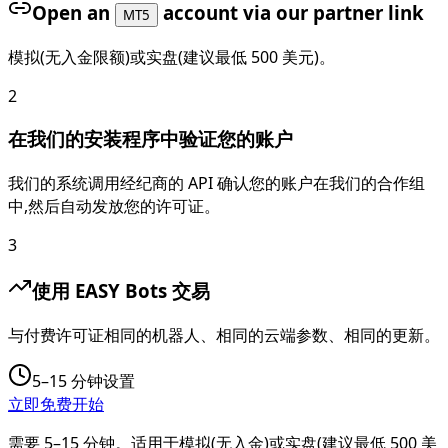
Open an
account via our partner link
MT5
模拟(无入金限额)或实盘(建议最低 500 美元)。
2
在我们的安装程序中验证您的账户
我们的系统调用经纪商的 API 确认您的账户在我们的合作组
中,然后自动发放您的许可证。
3
使用 EASY Bots 交易
与付费许可证相同的机器人、相同的云端参数、相同的更新。
5–15 分钟设置
立即免费开始
需要 5–15 分钟。适用于模拟(无入金)或实盘(建议最低 500 美