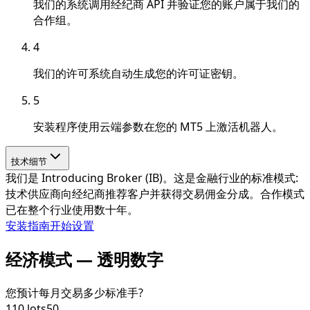
我们的系统调用经纪商 API 并验证您的账户属于我们的
合作组。
4
我们的许可系统自动生成您的许可证密钥。
5
安装程序使用云端参数在您的 MT5 上激活机器人。
技术细节
我们是 Introducing Broker (IB)。这是金融行业的标准模式:
技术供应商向经纪商推荐客户并获得交易佣金分成。合作模式
已在整个行业使用数十年。
安装指南
开始设置
经济模式 — 透明数字
您预计每月交易多少标准手?
1
10
lots
50