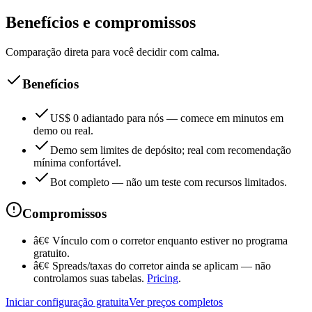
Benefícios e compromissos
Comparação direta para você decidir com calma.
Benefícios
US$ 0 adiantado para nós — comece em minutos em
demo ou real.
Demo sem limites de depósito; real com recomendação
mínima confortável.
Bot completo — não um teste com recursos limitados.
Compromissos
â€¢
Vínculo com o corretor enquanto estiver no programa
gratuito.
â€¢
Spreads/taxas do corretor ainda se aplicam — não
controlamos suas tabelas.
Pricing
.
Iniciar configuração gratuita
Ver preços completos