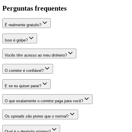
Perguntas frequentes
É realmente gratuito?
Isso é golpe?
Vocês têm acesso ao meu dinheiro?
O corretor é confiável?
E se eu quiser parar?
O que exatamente o corretor paga para você?
Os spreads são piores que o normal?
Qual é o depósito mínimo?