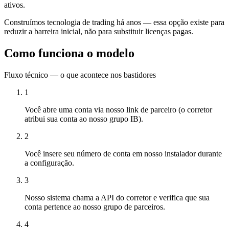
ativos.
Construímos tecnologia de trading há anos — essa opção existe para
reduzir a barreira inicial, não para substituir licenças pagas.
Como funciona o modelo
Fluxo técnico — o que acontece nos bastidores
1
Você abre uma conta via nosso link de parceiro (o corretor
atribui sua conta ao nosso grupo IB).
2
Você insere seu número de conta em nosso instalador durante
a configuração.
3
Nosso sistema chama a API do corretor e verifica que sua
conta pertence ao nosso grupo de parceiros.
4