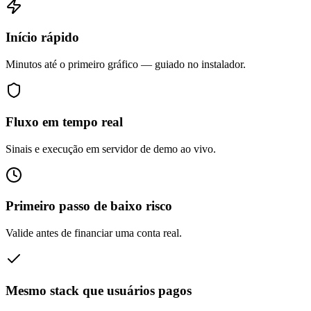
Início rápido
Minutos até o primeiro gráfico — guiado no instalador.
Fluxo em tempo real
Sinais e execução em servidor de demo ao vivo.
Primeiro passo de baixo risco
Valide antes de financiar uma conta real.
Mesmo stack que usuários pagos