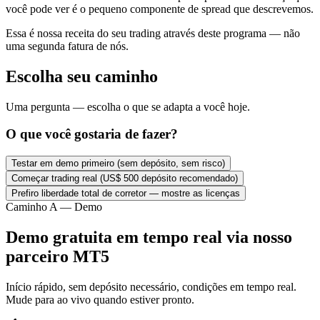
você pode ver é o pequeno componente de spread que descrevemos.
Essa é nossa receita do seu trading através deste programa — não
uma segunda fatura de nós.
Escolha seu caminho
Uma pergunta — escolha o que se adapta a você hoje.
O que você gostaria de fazer?
Testar em demo primeiro (sem depósito, sem risco)
Começar trading real (US$ 500 depósito recomendado)
Prefiro liberdade total de corretor — mostre as licenças
Caminho A — Demo
Demo gratuita em tempo real via nosso
parceiro MT5
Início rápido, sem depósito necessário, condições em tempo real.
Mude para ao vivo quando estiver pronto.