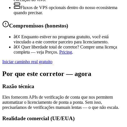
Fluxos de VPS opcionais dentro do nosso ecossistema
quando precisar.
Compromissos (honestos)
â€¢
Enquanto estiver no programa gratuito, você está
vinculado a este corretor parceiro para licenciamento.
â€¢
Quer liberdade total de corretor? Compre uma licença
completa — veja Preços.
Pricing
.
Iniciar caminho real gratuito
Por que este corretor — agora
Razão técnica
Eles fornecem APIs de verificação de conta que nos permitem
automatizar o licenciamento de ponta a ponta. Sem isso,
precisaríamos de verificações manuais lentas — o que não escala.
Realidade comercial (UE/EUA)