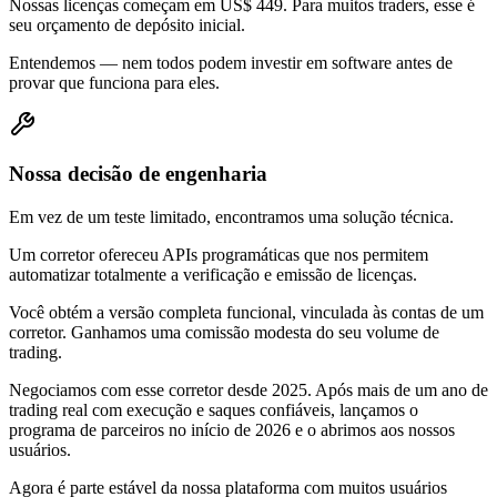
Nossas licenças começam em US$ 449. Para muitos traders, esse é
seu orçamento de depósito inicial.
Entendemos — nem todos podem investir em software antes de
provar que funciona para eles.
Nossa decisão de engenharia
Em vez de um teste limitado, encontramos uma solução técnica.
Um corretor ofereceu APIs programáticas que nos permitem
automatizar totalmente a verificação e emissão de licenças.
Você obtém a versão completa funcional, vinculada às contas de um
corretor. Ganhamos uma comissão modesta do seu volume de
trading.
Negociamos com esse corretor desde 2025. Após mais de um ano de
trading real com execução e saques confiáveis, lançamos o
programa de parceiros no início de 2026 e o abrimos aos nossos
usuários.
Agora é parte estável da nossa plataforma com muitos usuários