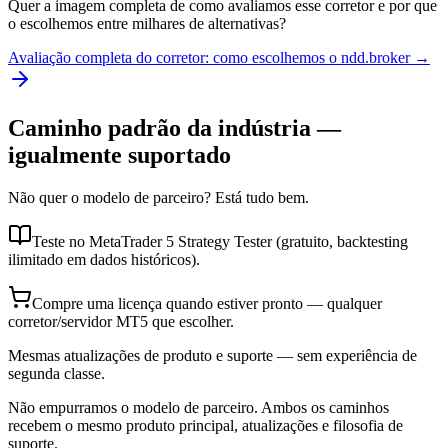
Quer a imagem completa de como avaliamos esse corretor e por que
o escolhemos entre milhares de alternativas?
Avaliação completa do corretor: como escolhemos o ndd.broker →
Caminho padrão da indústria —
igualmente suportado
Não quer o modelo de parceiro? Está tudo bem.
Teste no MetaTrader 5 Strategy Tester (gratuito, backtesting
ilimitado em dados históricos).
Compre uma licença quando estiver pronto — qualquer
corretor/servidor MT5 que escolher.
Mesmas atualizações de produto e suporte — sem experiência de
segunda classe.
Não empurramos o modelo de parceiro. Ambos os caminhos
recebem o mesmo produto principal, atualizações e filosofia de
suporte.