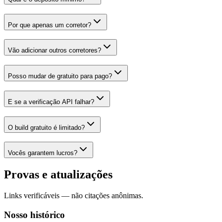
Por que apenas um corretor?
Vão adicionar outros corretores?
Posso mudar de gratuito para pago?
E se a verificação API falhar?
O build gratuito é limitado?
Vocês garantem lucros?
Provas e atualizações
Links verificáveis — não citações anônimas.
Nosso histórico