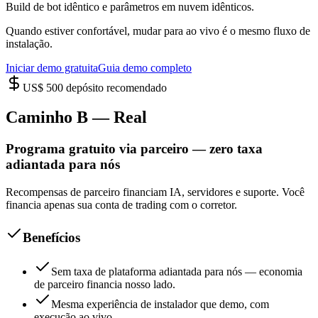
Build de bot idêntico e parâmetros em nuvem idênticos.
Quando estiver confortável, mudar para ao vivo é o mesmo fluxo de
instalação.
Iniciar demo gratuita
Guia demo completo
US$ 500 depósito recomendado
Caminho B — Real
Programa gratuito via parceiro — zero taxa
adiantada para nós
Recompensas de parceiro financiam IA, servidores e suporte. Você
financia apenas sua conta de trading com o corretor.
Benefícios
Sem taxa de plataforma adiantada para nós — economia
de parceiro financia nosso lado.
Mesma experiência de instalador que demo, com
execução ao vivo.