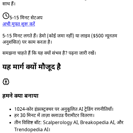
साथ हैं।
5-15 मिनट सेटअप
अभी मुफ्त शुरू करें
5-15 मिनट लगते हैं। डेमो (कोई जमा नहीं) या लाइव ($500 न्यूनतम
अनुशंसित) पर काम करता है।
समझना चाहते हैं कि यह क्यों संभव है? पढ़ना जारी रखें।
यह मार्ग क्यों मौजूद है
हमने क्या बनाया
1024-कोर इंफ्रास्ट्रक्चर पर अनुकूलित AI ट्रेडिंग रणनीतियाँ।
हर 30 मिनट में ताज़ा क्लाउड पैरामीटर वितरण।
तीन विशिष्ट बॉट: Scalperology AI, Breakopedia AI, और
Trendopedia AI।