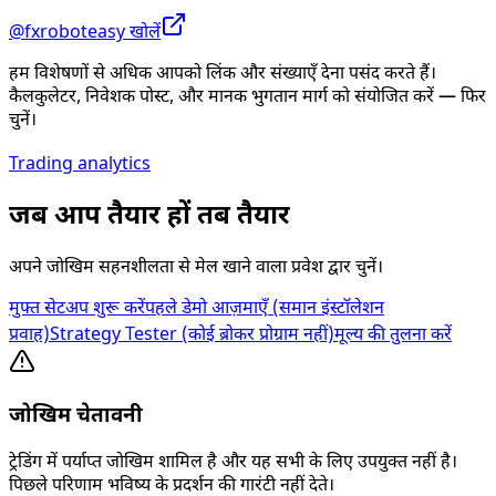
@fxroboteasy खोलें
हम विशेषणों से अधिक आपको लिंक और संख्याएँ देना पसंद करते हैं।
कैलकुलेटर, निवेशक पोस्ट, और मानक भुगतान मार्ग को संयोजित करें — फिर
चुनें।
Trading analytics
जब आप तैयार हों तब तैयार
अपने जोखिम सहनशीलता से मेल खाने वाला प्रवेश द्वार चुनें।
मुफ्त सेटअप शुरू करें
पहले डेमो आज़माएँ (समान इंस्टॉलेशन
प्रवाह)
Strategy Tester (कोई ब्रोकर प्रोग्राम नहीं)
मूल्य की तुलना करें
जोखिम चेतावनी
ट्रेडिंग में पर्याप्त जोखिम शामिल है और यह सभी के लिए उपयुक्त नहीं है।
पिछले परिणाम भविष्य के प्रदर्शन की गारंटी नहीं देते।