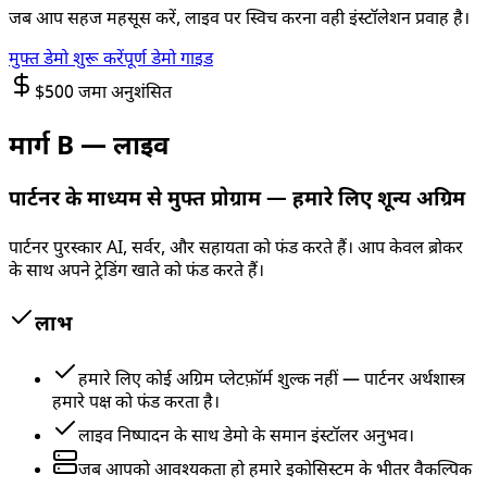
जब आप सहज महसूस करें, लाइव पर स्विच करना वही इंस्टॉलेशन प्रवाह है।
मुफ्त डेमो शुरू करें
पूर्ण डेमो गाइड
$500 जमा अनुशंसित
मार्ग B — लाइव
पार्टनर के माध्यम से मुफ्त प्रोग्राम — हमारे लिए शून्य अग्रिम
पार्टनर पुरस्कार AI, सर्वर, और सहायता को फंड करते हैं। आप केवल ब्रोकर
के साथ अपने ट्रेडिंग खाते को फंड करते हैं।
लाभ
हमारे लिए कोई अग्रिम प्लेटफ़ॉर्म शुल्क नहीं — पार्टनर अर्थशास्त्र
हमारे पक्ष को फंड करता है।
लाइव निष्पादन के साथ डेमो के समान इंस्टॉलर अनुभव।
जब आपको आवश्यकता हो हमारे इकोसिस्टम के भीतर वैकल्पिक