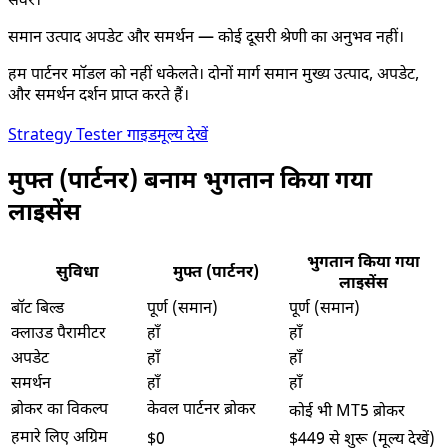
सर्वर।
समान उत्पाद अपडेट और समर्थन — कोई दूसरी श्रेणी का अनुभव नहीं।
हम पार्टनर मॉडल को नहीं धकेलते। दोनों मार्ग समान मुख्य उत्पाद, अपडेट,
और समर्थन दर्शन प्राप्त करते हैं।
Strategy Tester गाइड
मूल्य देखें
मुफ्त (पार्टनर) बनाम भुगतान किया गया
लाइसेंस
भुगतान किया गया
सुविधा
मुफ्त (पार्टनर)
लाइसेंस
बॉट बिल्ड
पूर्ण (समान)
पूर्ण (समान)
क्लाउड पैरामीटर
हाँ
हाँ
अपडेट
हाँ
हाँ
समर्थन
हाँ
हाँ
ब्रोकर का विकल्प
केवल पार्टनर ब्रोकर
कोई भी MT5 ब्रोकर
हमारे लिए अग्रिम
$0
$449 से शुरू (मूल्य देखें)