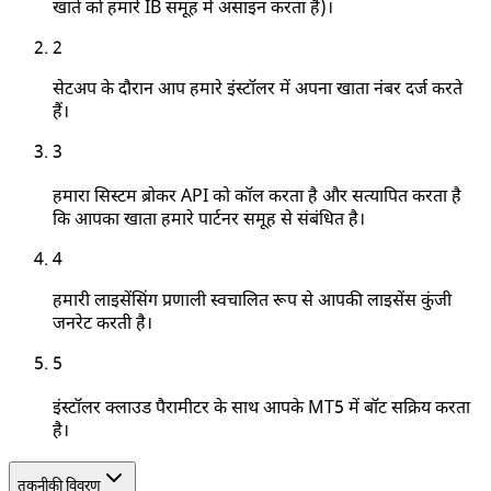
खाते को हमारे IB समूह में असाइन करता है)।
2
सेटअप के दौरान आप हमारे इंस्टॉलर में अपना खाता नंबर दर्ज करते
हैं।
3
हमारा सिस्टम ब्रोकर API को कॉल करता है और सत्यापित करता है
कि आपका खाता हमारे पार्टनर समूह से संबंधित है।
4
हमारी लाइसेंसिंग प्रणाली स्वचालित रूप से आपकी लाइसेंस कुंजी
जनरेट करती है।
5
इंस्टॉलर क्लाउड पैरामीटर के साथ आपके MT5 में बॉट सक्रिय करता
है।
तकनीकी विवरण