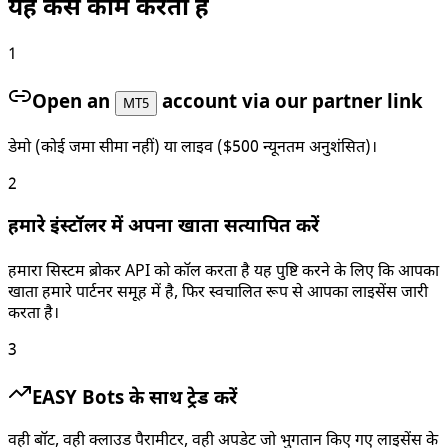
यह कैसे काम करता है
1
Open an
account via our partner link
MT5
डेमो (कोई जमा सीमा नहीं) या लाइव ($500 न्यूनतम अनुशंसित)।
2
हमारे इंस्टॉलर में अपना खाता सत्यापित करें
हमारा सिस्टम ब्रोकर API को कॉल करता है यह पुष्टि करने के लिए कि आपका
खाता हमारे पार्टनर समूह में है, फिर स्वचालित रूप से आपका लाइसेंस जारी
करता है।
3
EASY Bots के साथ ट्रेड करें
वही बॉट, वही क्लाउड पैरामीटर, वही अपडेट जो भुगतान किए गए लाइसेंस के