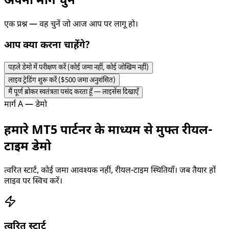
अपना मार्ग चुनें
एक प्रश्न — वह चुनें जो आज आप पर लागू हो।
आप क्या करना चाहेंगे?
पहले डेमो में परीक्षण करें (कोई जमा नहीं, कोई जोखिम नहीं)
लाइव ट्रेडिंग शुरू करें ($500 जमा अनुशंसित)
मैं पूर्ण ब्रोकर स्वतंत्रता पसंद करता हूँ — लाइसेंस दिखाएँ
मार्ग A — डेमो
हमारे MT5 पार्टनर के माध्यम से मुफ्त रीयल-
टाइम डेमो
त्वरित स्टार्ट, कोई जमा आवश्यक नहीं, रीयल-टाइम स्थितियाँ। जब तैयार हों
लाइव पर स्विच करें।
त्वरित स्टार्ट