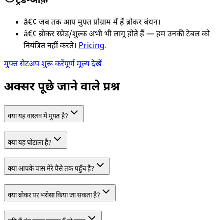
ट्रेड-ऑफ़
â€¢
जब तक आप मुफ्त प्रोग्राम में हैं ब्रोकर बंधन।
â€¢
ब्रोकर स्प्रेड/शुल्क अभी भी लागू होते हैं — हम उनकी टेबल को
नियंत्रित नहीं करते।
Pricing
.
मुफ्त सेटअप शुरू करें
पूर्ण मूल्य देखें
अक्सर पूछे जाने वाले प्रश्न
क्या यह वास्तव में मुफ्त है?
क्या यह घोटाला है?
क्या आपके पास मेरे पैसे तक पहुँच है?
क्या ब्रोकर पर भरोसा किया जा सकता है?