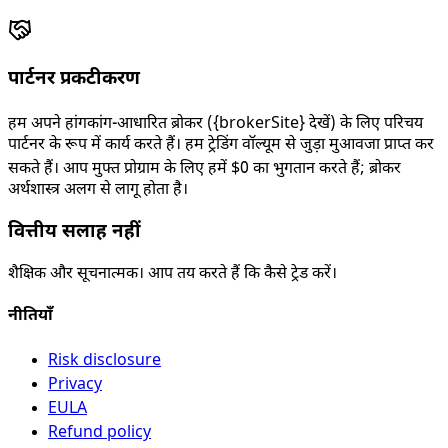
पार्टनर प्रकटीकरण
हम अपने हांगकांग-आधारित ब्रोकर ({brokerSite} देखें) के लिए परिचय
पार्टनर के रूप में कार्य करते हैं। हम ट्रेडिंग वॉल्यूम से जुड़ा मुआवजा प्राप्त कर
सकते हैं। आप मुफ्त प्रोग्राम के लिए हमें $0 का भुगतान करते हैं; ब्रोकर
अर्थशास्त्र अलग से लागू होता है।
वित्तीय सलाह नहीं
शैक्षिक और सूचनात्मक। आप तय करते हैं कि कैसे ट्रेड करें।
नीतियाँ
Risk disclosure
Privacy
EULA
Refund policy