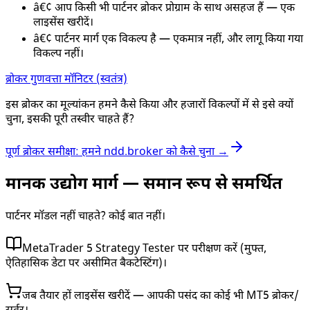
â€¢
आप किसी भी पार्टनर ब्रोकर प्रोग्राम के साथ असहज हैं — एक
लाइसेंस खरीदें।
â€¢
पार्टनर मार्ग एक विकल्प है — एकमात्र नहीं, और लागू किया गया
विकल्प नहीं।
ब्रोकर गुणवत्ता मॉनिटर (स्वतंत्र)
इस ब्रोकर का मूल्यांकन हमने कैसे किया और हजारों विकल्पों में से इसे क्यों
चुना, इसकी पूरी तस्वीर चाहते हैं?
पूर्ण ब्रोकर समीक्षा: हमने ndd.broker को कैसे चुना →
मानक उद्योग मार्ग — समान रूप से समर्थित
पार्टनर मॉडल नहीं चाहते? कोई बात नहीं।
MetaTrader 5 Strategy Tester पर परीक्षण करें (मुफ्त,
ऐतिहासिक डेटा पर असीमित बैकटेस्टिंग)।
जब तैयार हों लाइसेंस खरीदें — आपकी पसंद का कोई भी MT5 ब्रोकर/