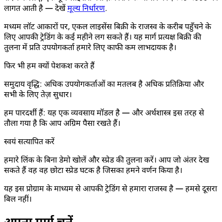
लागत आती है — देखें
मूल्य निर्धारण
.
मध्यम लॉट आकारों पर, एकल लाइसेंस बिक्री के राजस्व के करीब पहुँचने के
लिए आपकी ट्रेडिंग के कई महीने लग सकते हैं। यह मार्ग प्रत्यक्ष बिक्री की
तुलना में प्रति उपयोगकर्ता हमारे लिए काफी कम लाभदायक है।
फिर भी हम क्यों पेशकश करते हैं
समुदाय वृद्धि: अधिक उपयोगकर्ताओं का मतलब है अधिक प्रतिक्रिया और
सभी के लिए तेज़ सुधार।
हम पारदर्शी हैं: यह एक व्यवसाय मॉडल है — और अर्थशास्त्र इस तरह से
तौला गया है कि आप अग्रिम पैसा रखते हैं।
स्वयं सत्यापित करें
हमारे लिंक के बिना डेमो खोलें और स्प्रेड की तुलना करें। आप जो अंतर देख
सकते हैं वह वह छोटा स्प्रेड घटक है जिसका हमने वर्णन किया है।
यह इस प्रोग्राम के माध्यम से आपकी ट्रेडिंग से हमारा राजस्व है — हमसे दूसरा
बिल नहीं।