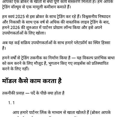
आपको एक ब्रोकर के खातों से बंधा पूर्ण कार्य संस्करण मिलता है। हम आपके
ट्रेडिंग वॉल्यूम से एक मामूली कमीशन कमाते हैं।
हम स्वयं 2025 से इस ब्रोकर के साथ ट्रेडिंग कर रहे हैं। विश्वसनीय निष्पादन
और निकासी के साथ एक वर्ष से अधिक की वास्तविक लाइव ट्रेडिंग के बाद,
हमने 2026 की शुरुआत में पार्टनर प्रोग्राम लॉन्च किया और इसे अपने
उपयोगकर्ताओं के लिए खोला।
अब यह कई सक्रिय उपयोगकर्ताओं के साथ हमारे प्लेटफ़ॉर्म का स्थिर हिस्सा
है।
हमने वर्षों से ट्रेडिंग तकनीक का निर्माण किया है — यह विकल्प प्रारंभिक बाधा
को कम करने के लिए मौजूद है, भुगतान किए गए लाइसेंस को प्रतिस्थापित
करने के लिए नहीं।
मॉडल कैसे काम करता है
तकनीकी प्रवाह — पर्दे के पीछे क्या होता है
1
आप हमारे पार्टनर लिंक के माध्यम से खाता खोलते हैं (ब्रोकर आपके