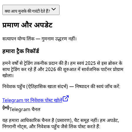
क्या आप मुनाफे की गारंटी देते हैं?
प्रमाण और अपडेट
सत्यापन योग्य लिंक — गुमनाम उद्धरण नहीं।
हमारा ट्रैक रिकॉर्ड
हमने वर्षों से ट्रेडिंग तकनीक प्रदान की है। हम स्वयं 2025 से इस ब्रोकर के
साथ ट्रेडिंग कर रहे हैं और 2026 की शुरुआत में सार्वजनिक पार्टनर प्रोग्राम
खोला।
निवेशक पहुँच (ऐतिहासिक खाता संदर्भ) — निष्पादन की स्वयं जाँच करें:
Telegram पर निवेशक पोस्ट खोलें
Telegram चैनल
यह हमारा आधिकारिक चैनल है (प्रसारण), चैट समूह नहीं। हम अपडेट,
निगरानी नोट्स, और निवेशक पहुँच जैसे लिंक पोस्ट करते हैं: