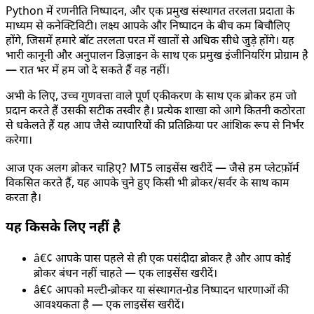
Python में रणनीति निष्पादन, और एक प्रमुख संस्थागत तरलता प्रदाता के
माध्यम से कनेक्टिविटी। लक्ष्य आपके और निष्पादन के बीच कम बिचौलिए
होंगे, जिसमें हमारे बॉट तरलता परत में खातों से अधिक सीधे जुड़े होंगे। यह
भारी कानूनी और अनुपालन डिज़ाइन के साथ एक प्रमुख इंजीनियरिंग प्रोग्राम है
— रात भर में हम जो दे सकते हैं वह नहीं।
अभी के लिए, उच्च गुणवत्ता वाले पूर्ण एकीकरण के साथ एक ब्रोकर हम जो
प्रदान करते हैं उसकी सटीक तस्वीर है। प्रत्येक शाखा को आगे कितनी कठोरता
से धकेलते हैं यह आप जैसे व्यापारियों की प्रतिक्रिया पर आंशिक रूप से निर्भर
करेगा।
आज एक अलग ब्रोकर चाहिए? MT5 लाइसेंस खरीदें — जैसे हम प्लेटफ़ॉर्म
विकसित करते हैं, यह आपके चुने हुए किसी भी ब्रोकर/सर्वर के साथ काम
करता है।
यह किसके लिए नहीं है
â€¢
आपके पास पहले से ही एक पसंदीदा ब्रोकर है और आप कोई
ब्रोकर बंधन नहीं चाहते — एक लाइसेंस खरीदें।
â€¢
आपको मल्टी-ब्रोकर या संस्थागत-ग्रेड निष्पादन धारणाओं की
आवश्यकता है — एक लाइसेंस खरीदें।