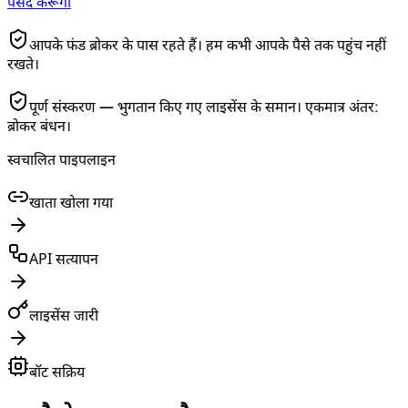
पसंद करूँगा
आपके फंड ब्रोकर के पास रहते हैं। हम कभी आपके पैसे तक पहुंच नहीं
रखते।
पूर्ण संस्करण — भुगतान किए गए लाइसेंस के समान। एकमात्र अंतर:
ब्रोकर बंधन।
स्वचालित पाइपलाइन
खाता खोला गया
API सत्यापन
लाइसेंस जारी
बॉट सक्रिय