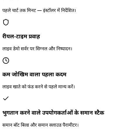
पहले चार्ट तक मिनट — इंस्टॉलर में निर्देशित।
रीयल-टाइम प्रवाह
लाइव डेमो सर्वर पर सिग्नल और निष्पादन।
कम जोखिम वाला पहला कदम
लाइव खाते को फंड करने से पहले मान्य करें।
भुगतान करने वाले उपयोगकर्ताओं के समान स्टैक
समान बॉट बिल्ड और समान क्लाउड पैरामीटर।