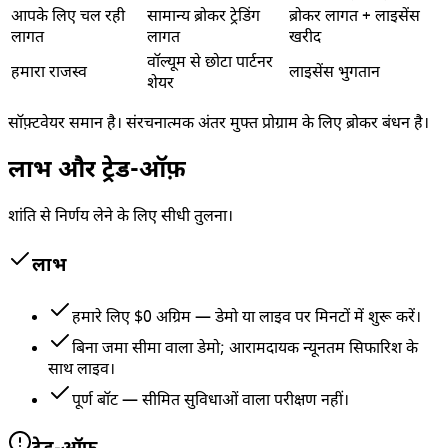
आपके लिए चल रही
सामान्य ब्रोकर ट्रेडिंग
ब्रोकर लागत + लाइसेंस
लागत
लागत
खरीद
वॉल्यूम से छोटा पार्टनर
हमारा राजस्व
लाइसेंस भुगतान
शेयर
सॉफ़्टवेयर समान है। संरचनात्मक अंतर मुफ्त प्रोग्राम के लिए ब्रोकर बंधन है।
लाभ और ट्रेड-ऑफ़
शांति से निर्णय लेने के लिए सीधी तुलना।
लाभ
हमारे लिए $0 अग्रिम — डेमो या लाइव पर मिनटों में शुरू करें।
बिना जमा सीमा वाला डेमो; आरामदायक न्यूनतम सिफारिश के
साथ लाइव।
पूर्ण बॉट — सीमित सुविधाओं वाला परीक्षण नहीं।