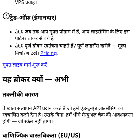
VPS प्रवाह।
ट्रेड-ऑफ़ (ईमानदार)
â€¢
जब तक आप मुफ्त प्रोग्राम में हैं, आप लाइसेंसिंग के लिए इस
पार्टनर ब्रोकर से बंधे हैं।
â€¢
पूर्ण ब्रोकर स्वतंत्रता चाहते हैं? पूर्ण लाइसेंस खरीदें — मूल्य
निर्धारण देखें।
Pricing
.
मुफ्त लाइव मार्ग शुरू करें
यह ब्रोकर क्यों — अभी
तकनीकी कारण
वे खाता सत्यापन API प्रदान करते हैं जो हमें एंड-टू-एंड लाइसेंसिंग को
स्वचालित करने देता है। उसके बिना, हमें धीमे मैन्युअल चेक की आवश्यकता
होगी — जो स्केल नहीं होगा।
वाणिज्यिक वास्तविकता (EU/US)