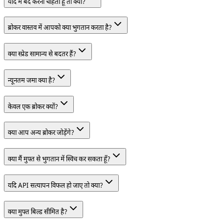
यदि मैं बंद करना चाहता हूँ तो क्या?
ब्रोकर वास्तव में आपको क्या भुगतान करता है?
क्या स्प्रेड सामान्य से बदतर हैं?
न्यूनतम जमा क्या है?
केवल एक ब्रोकर क्यों?
क्या आप अन्य ब्रोकर जोड़ेंगे?
क्या मैं मुफ्त से भुगतान में स्विच कर सकता हूँ?
यदि API सत्यापन विफल हो जाए तो क्या?
क्या मुफ्त बिल्ड सीमित है?