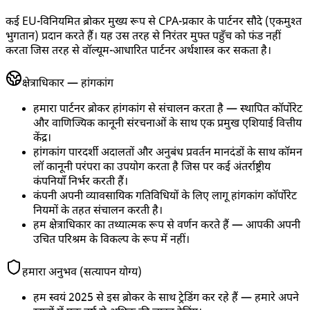
कई EU-विनियमित ब्रोकर मुख्य रूप से CPA-प्रकार के पार्टनर सौदे (एकमुश्त
भुगतान) प्रदान करते हैं। यह उस तरह से निरंतर मुफ्त पहुँच को फंड नहीं
करता जिस तरह से वॉल्यूम-आधारित पार्टनर अर्थशास्त्र कर सकता है।
क्षेत्राधिकार — हांगकांग
हमारा पार्टनर ब्रोकर हांगकांग से संचालन करता है — स्थापित कॉर्पोरेट
और वाणिज्यिक कानूनी संरचनाओं के साथ एक प्रमुख एशियाई वित्तीय
केंद्र।
हांगकांग पारदर्शी अदालतों और अनुबंध प्रवर्तन मानदंडों के साथ कॉमन
लॉ कानूनी परंपरा का उपयोग करता है जिस पर कई अंतर्राष्ट्रीय
कंपनियाँ निर्भर करती हैं।
कंपनी अपनी व्यावसायिक गतिविधियों के लिए लागू हांगकांग कॉर्पोरेट
नियमों के तहत संचालन करती है।
हम क्षेत्राधिकार का तथ्यात्मक रूप से वर्णन करते हैं — आपकी अपनी
उचित परिश्रम के विकल्प के रूप में नहीं।
हमारा अनुभव (सत्यापन योग्य)
हम स्वयं 2025 से इस ब्रोकर के साथ ट्रेडिंग कर रहे हैं — हमारे अपने