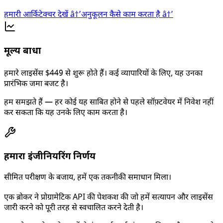
हमारी आर्किटेक्चर देखें
â†’
अनुकूलन कैसे काम करता है
â†’
मूल्य बाधा
हमारे लाइसेंस $449 से शुरू होते हैं। कई व्यापारियों के लिए, यह उनका
प्रारंभिक जमा बजट है।
हम समझते हैं — हर कोई यह साबित होने से पहले सॉफ़्टवेयर में निवेश नहीं
कर सकता कि यह उनके लिए काम करता है।
हमारा इंजीनियरिंग निर्णय
सीमित परीक्षण के बजाय, हमें एक तकनीकी समाधान मिला।
एक ब्रोकर ने प्रोग्रामेटिक API की पेशकश की जो हमें सत्यापन और लाइसेंस
जारी करने को पूरी तरह से स्वचालित करने देती है।