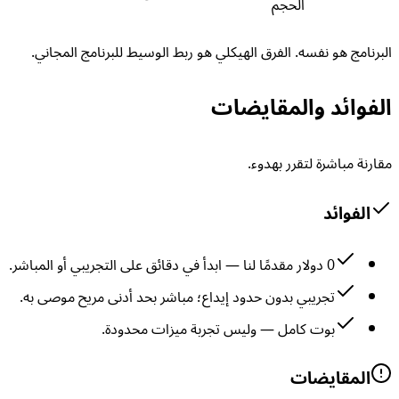
الحجم
البرنامج هو نفسه. الفرق الهيكلي هو ربط الوسيط للبرنامج المجاني.
الفوائد والمقايضات
مقارنة مباشرة لتقرر بهدوء.
الفوائد
0 دولار مقدمًا لنا — ابدأ في دقائق على التجريبي أو المباشر.
تجريبي بدون حدود إيداع؛ مباشر بحد أدنى مريح موصى به.
بوت كامل — وليس تجربة ميزات محدودة.
المقايضات