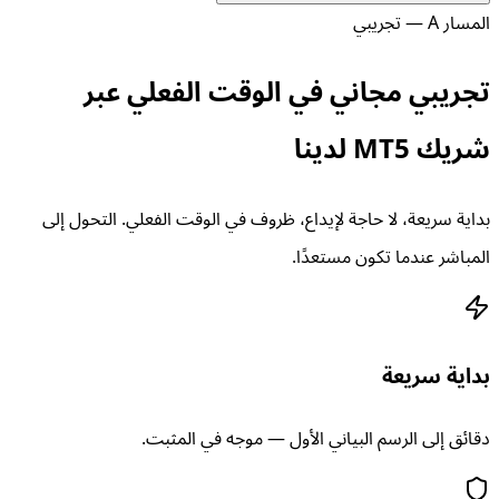
المسار A — تجريبي
تجريبي مجاني في الوقت الفعلي عبر
شريك MT5 لدينا
بداية سريعة، لا حاجة لإيداع، ظروف في الوقت الفعلي. التحول إلى
المباشر عندما تكون مستعدًا.
بداية سريعة
دقائق إلى الرسم البياني الأول — موجه في المثبت.