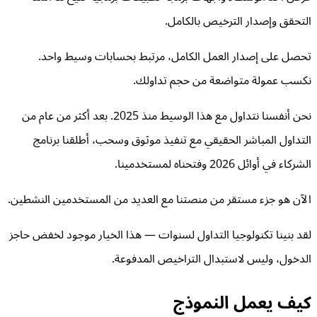
التحقق وإصدار الترخيص بالكامل.
تحصل على إصدار العمل الكامل، مرتبط بحسابات وسيط واحد.
نكسب عمولة متواضعة من حجم تداولك.
نحن أنفسنا نتداول مع هذا الوسيط منذ 2025. بعد أكثر من عام من
التداول المباشر الحقيقي مع تنفيذ موثوق وسحب، أطلقنا برنامج
الشركاء في أوائل 2026 وفتحناه لمستخدمينا.
الآن هو جزء مستقر من منصتنا مع العديد من المستخدمين النشطين.
لقد بنينا تكنولوجيا التداول لسنوات — هذا الخيار موجود لخفض حاجز
الدخول، وليس لاستبدال التراخيص المدفوعة.
كيف يعمل النموذج