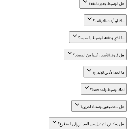
هل الوسيط جدير بالثقة؟
ماذا لو أردت التوقف؟
ما الذي يدفعه الوسيط بالضبط؟
هل فروق الأسعار أسوأ من المعتاد؟
ما الحد الأدنى للإيداع؟
لماذا وسيط واحد فقط؟
هل ستضيفون وسطاء آخرين؟
هل يمكنني التبديل من المجاني إلى المدفوع؟