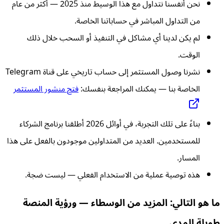
نحن أنفسنا نتداول مع هذا الوسيط منذ 2025 — أكثر من عام
من التداول المباشر في حساباتنا الخاصة.
لم يكن لدينا أي مشاكل في التنفيذ أو السحب خلال ذلك
الوقت.
نشرنا وصول المستثمر إلى حساب تاريخي على قناة Telegram
الخاصة بنا — يمكنك المراجعة بنفسك:
فتح منشور المستثمر
بناءً على تلك التجربة، في أوائل 2026 أطلقنا برنامج الشركاء
للمستخدمين. العديد من المتداولين موجودون بالفعل على هذا
المسار.
هذه توصية عملية من الاستخدام الفعلي — ليست ضجة.
ما هو التالي: المزيد من الوسطاء — ورؤية المنصة
طويلة المدى