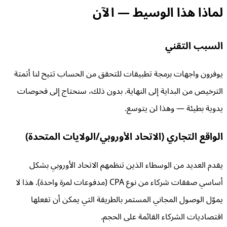
لماذا هذا الوسيط — الآن
السبب التقني
يوفرون واجهات برمجة تطبيقات للتحقق من الحساب تتيح لنا أتمتة
الترخيص من البداية إلى النهاية. بدون ذلك، سنحتاج إلى فحوصات
يدوية بطيئة — وهذا لن يتوسع.
الواقع التجاري (الاتحاد الأوروبي/الولايات المتحدة)
يقدم العديد من الوسطاء الذين تنظمهم الاتحاد الأوروبي بشكل
أساسي صفقات شركاء من نوع CPA (مدفوعات لمرة واحدة). هذا لا
يموّل الوصول المجاني المستمر بالطريقة التي يمكن أن تفعلها
اقتصاديات الشركاء القائمة على الحجم.