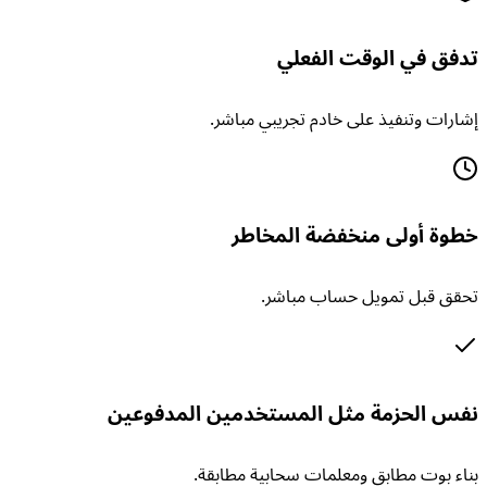
تدفق في الوقت الفعلي
إشارات وتنفيذ على خادم تجريبي مباشر.
خطوة أولى منخفضة المخاطر
تحقق قبل تمويل حساب مباشر.
نفس الحزمة مثل المستخدمين المدفوعين
بناء بوت مطابق ومعلمات سحابية مطابقة.