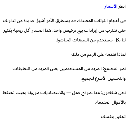
انظر
الأسعار
.
في أحجام اللوتات المعتدلة، قد يستغرق الأمر أشهرًا عديدة من تداولك
حتى نقترب من إيرادات بيع ترخيص واحد. هذا المسار أقل ربحية بكثير
لنا لكل مستخدم من المبيعات المباشرة.
لماذا نقدمه على الرغم من ذلك
نمو المجتمع: المزيد من المستخدمين يعني المزيد من التعليقات
والتحسين الأسرع للجميع.
نحن شفافون: هذا نموذج عمل — والاقتصاديات موزونة بحيث تحتفظ
بالأموال المقدمة.
تحقق بنفسك