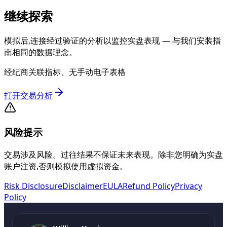
继续探索
模拟后,连接经过验证的分析以监控实盘表现 — 与我们安装指
南相同的数据理念。
经纪商关联指标、无手动电子表格
打开交易分析
风险提示
交易涉及风险。过往结果不保证未来表现。除非您明确为实盘
账户注资,否则模拟使用虚拟资金。
Risk Disclosure
Disclaimer
EULA
Refund Policy
Privacy
Policy