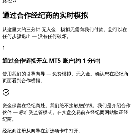
路径 A
通过合作经纪商的实时模拟
从这里大约三分钟:无入金、模拟无需向我们付款。您可以在
任何步骤退出 — 没有任何破坏。
1
通过合作链接开立 MT5 账户(约 1 分钟)
使用我们的引导向导 — 免费模拟、无入金。确认您在经纪商
页面看到合作横幅。
资金保留在经纪商处。我们绝不接触您的钱。我们是介绍合作
伙伴 — 标准受监管模式。在实盘交易前在经纪商网站验证经
纪商。
经纪商注册从向导在新选项卡中打开。