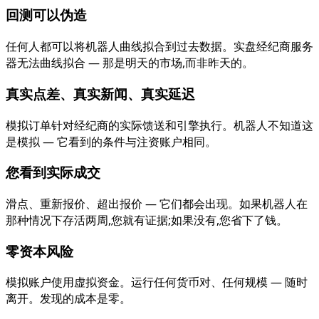
回测可以伪造
任何人都可以将机器人曲线拟合到过去数据。实盘经纪商服务
器无法曲线拟合 — 那是明天的市场,而非昨天的。
真实点差、真实新闻、真实延迟
模拟订单针对经纪商的实际馈送和引擎执行。机器人不知道这
是模拟 — 它看到的条件与注资账户相同。
您看到实际成交
滑点、重新报价、超出报价 — 它们都会出现。如果机器人在
那种情况下存活两周,您就有证据;如果没有,您省下了钱。
零资本风险
模拟账户使用虚拟资金。运行任何货币对、任何规模 — 随时
离开。发现的成本是零。