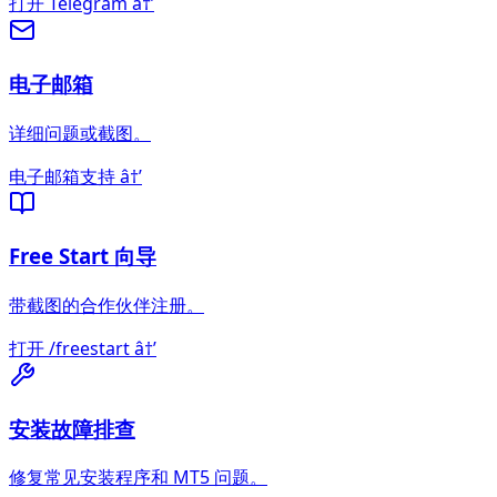
打开 Telegram
â†’
电子邮箱
详细问题或截图。
电子邮箱支持
â†’
Free Start 向导
带截图的合作伙伴注册。
打开 /freestart
â†’
安装故障排查
修复常见安装程序和 MT5 问题。