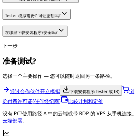
Tester 模拟需要许可证密钥吗?
在哪里下载安装程序?安全吗?
下一步
准备测试?
选择一个主要操作 — 您可以随时返回另一条路径。
通过合作伙伴开立模拟
浏
下载安装程序(Tester 或 IB)
览付费许可证(任何经纪商)
比较计划和定价
没有 PC?使用路径 A 中的云端或带 RDP 的 VPS 从手机连接。
云端部署
.