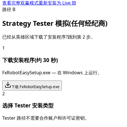
查看完整双赢模式
重新安装为 Live IB
路径 B
Strategy Tester 模拟(任何经纪商)
已经从英雄区域下载了安装程序?跳到第 2 步。
1
下载安装程序(约 30 秒)
FxRobotEasySetup.exe — 在 Windows 上运行。
下载 FxRobotEasySetup.exe
2
选择 Tester 安装类型
Tester 路径不需要合作账户和许可证密钥。