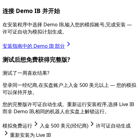
连接 Demo IB 并开始
在安装程序中选择 Demo IB,输入您的模拟账号,完成安装 —
许可证自动为模拟计划生成。
安装指南中的 Demo IB 部分
测试后想免费获得完整版?
测试了一周喜欢结果?
登录同一经纪商,在实盘账户上入金 500 美元以上 — 您的模拟
可以保持开放。
您的完整版许可证自动生成。重新运行安装程序,选择 Live IB
而非 Demo IB,相同的机器人在实盘上解锁运行。
模拟免费运行
入金 500 美元(经纪商)
许可证自动生成
重新安装为 Live IB