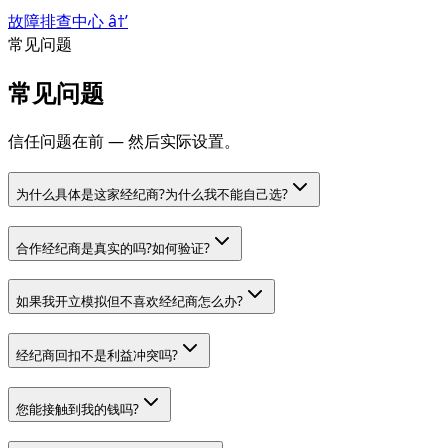
故障排查中心
â†’
常见问题
常见问题
信任问题在前 — 然后实际设置。
为什么具体是这家经纪商?为什么我不能自己选?
合作经纪商是真实的吗?如何验证?
如果我开立模拟但不喜欢经纪商怎么办?
经纪商回扣不是利益冲突吗?
您能接触到我的钱吗?