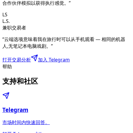
合作伙伴模拟以获得执行感觉。
”
LS
L.S.
兼职交易者
“
云端选项意味着我在旅行时可以从手机观看 — 相同的机器
人,无笔记本电脑戏剧。
”
打开交易分析
加入 Telegram
帮助
支持和社区
Telegram
市场时间内快速回答。