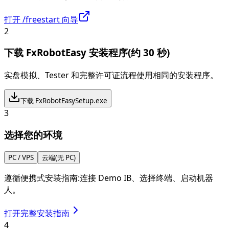
打开 /freestart 向导
2
下载 FxRobotEasy 安装程序(约 30 秒)
实盘模拟、Tester 和完整许可证流程使用相同的安装程序。
下载 FxRobotEasySetup.exe
3
选择您的环境
PC / VPS
云端(无 PC)
遵循便携式安装指南:连接 Demo IB、选择终端、启动机器
人。
打开完整安装指南
4