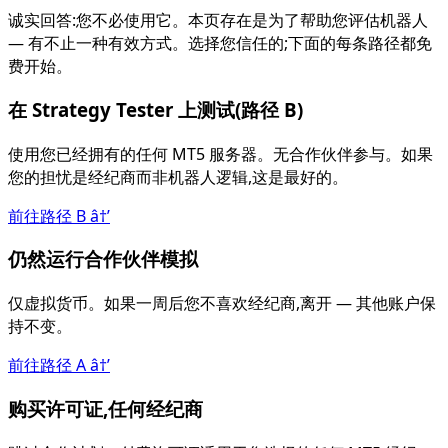
诚实回答:您不必使用它。本页存在是为了帮助您评估机器人
— 有不止一种有效方式。选择您信任的;下面的每条路径都免
费开始。
在 Strategy Tester 上测试(路径 B)
使用您已经拥有的任何 MT5 服务器。无合作伙伴参与。如果
您的担忧是经纪商而非机器人逻辑,这是最好的。
前往路径 B
â†’
仍然运行合作伙伴模拟
仅虚拟货币。如果一周后您不喜欢经纪商,离开 — 其他账户保
持不变。
前往路径 A
â†’
购买许可证,任何经纪商