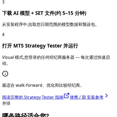
3
下载 AI 模型 + SET 文件(约 5–15 分钟)
从安装程序中,拉取您日期范围的模型数据和预设包。
4
打开 MT5 Strategy Tester 并运行
Visual 模式,您登录的任何经纪商服务器 — 每次通过快速启
动。
最适合 walk-forward、优化和比较经纪商。
阅读完整的 Strategy Tester 指南
便携 / IB 安装参考
并排
哪条路径适合您?