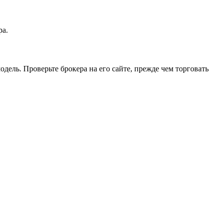
ра.
одель. Проверьте брокера на его сайте, прежде чем торговать