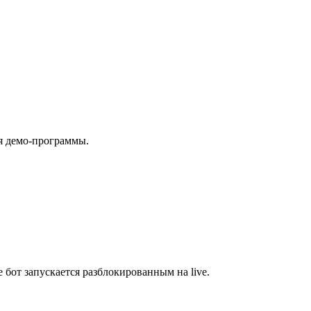
ля демо-программы.
бот запускается разблокированным на live.