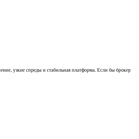
нение, узкие спреды и стабильная платформа. Если бы брокер