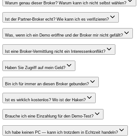
Warum genau dieser Broker? Warum kann ich nicht selbst wählen?
Ist der Partner-Broker echt? Wie kann ich es verifizieren?
Was, wenn ich ein Demo eröffne und der Broker mir nicht gefällt?
Ist eine Broker-Vermittlung nicht ein Interessenkonflikt?
Haben Sie Zugriff auf mein Geld?
Bin ich für immer an diesen Broker gebunden?
Ist es wirklich kostenlos? Wo ist der Haken?
Brauche ich eine Einzahlung für den Demo-Test?
Ich habe keinen PC — kann ich trotzdem in Echtzeit handeln?