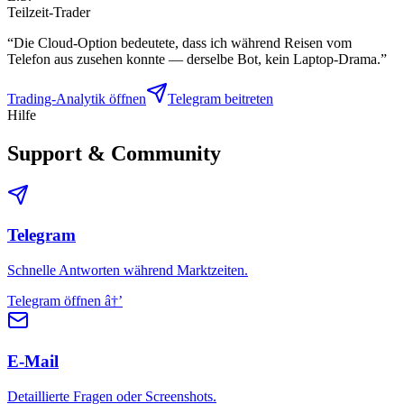
Teilzeit-Trader
“
Die Cloud-Option bedeutete, dass ich während Reisen vom
Telefon aus zusehen konnte — derselbe Bot, kein Laptop-Drama.
”
Trading-Analytik öffnen
Telegram beitreten
Hilfe
Support & Community
Telegram
Schnelle Antworten während Marktzeiten.
Telegram öffnen
â†’
E-Mail
Detaillierte Fragen oder Screenshots.