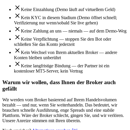
Keine Einzahlung (Demo läuft auf virtuellem Geld)
Kein KYC in diesem Stadium (Demo öffnet schnell;
Verifizierung nur wenn/sobald Sie live gehen)
Keine Zahlung an uns — niemals — auf dem Demo-Weg
Keine Verpflichtung — stoppen Sie den Bot oder
schließen Sie das Konto jederzeit
Kein Wechsel von Ihrem aktuellen Broker — andere
Konten bleiben unberührt
Keine langfristige Bindung — der Partner ist ein
kostenloser MT5-Server, kein Vertrag
Warum wir wollen, dass Ihnen der Broker auch
gefällt
Wir werden vom Broker basierend auf Ihrem Handelsvolumen
bezahlt — und nur, wenn Sie weiterhandeln. Das bedeutet, wir
brauchen schnelle Ausführung, enge Spreads und eine stabile
Plattform. Wäre der Broker schlecht, gingen Sie, und wir verlören.
Unsere Anreize stimmen mit Ihren überein.