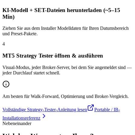
KI-Modell + SET-Dateien herunterladen (~5–15
Min)
Ziehen Sie aus dem Installer Modelldaten für Ihren Datumsbereich
und Preset-Pakete.
4
MT5 Strategy Tester öffnen & ausführen
Visual-Modus, jeder Broker-Server, bei dem Sie angemeldet sind —
jeder Durchlauf startet schnell.
Am besten für Walk-Forward, Optimierung und Broker-Vergleich.
Vollständige Strategy-Tester-Anleitung lesen
Portable / IB-
Installationsreferenz
Nebeneinander