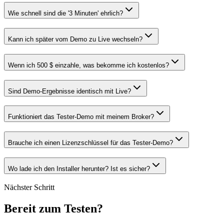
Wie schnell sind die '3 Minuten' ehrlich?
Kann ich später vom Demo zu Live wechseln?
Wenn ich 500 $ einzahle, was bekomme ich kostenlos?
Sind Demo-Ergebnisse identisch mit Live?
Funktioniert das Tester-Demo mit meinem Broker?
Brauche ich einen Lizenzschlüssel für das Tester-Demo?
Wo lade ich den Installer herunter? Ist es sicher?
Nächster Schritt
Bereit zum Testen?