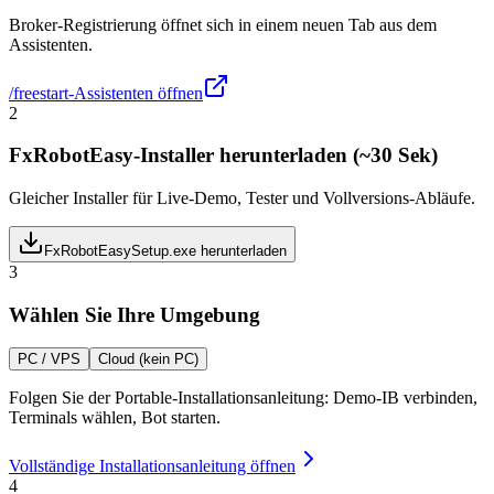
Broker-Registrierung öffnet sich in einem neuen Tab aus dem
Assistenten.
/freestart-Assistenten öffnen
2
FxRobotEasy-Installer herunterladen (~30 Sek)
Gleicher Installer für Live-Demo, Tester und Vollversions-Abläufe.
FxRobotEasySetup.exe herunterladen
3
Wählen Sie Ihre Umgebung
PC / VPS
Cloud (kein PC)
Folgen Sie der Portable-Installationsanleitung: Demo-IB verbinden,
Terminals wählen, Bot starten.
Vollständige Installationsanleitung öffnen
4