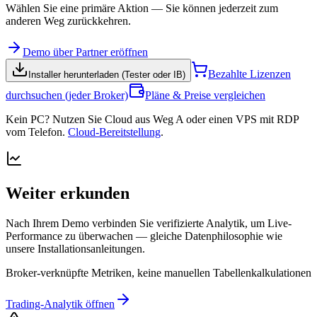
Wählen Sie eine primäre Aktion — Sie können jederzeit zum
anderen Weg zurückkehren.
Demo über Partner eröffnen
Bezahlte Lizenzen
Installer herunterladen (Tester oder IB)
durchsuchen (jeder Broker)
Pläne & Preise vergleichen
Kein PC? Nutzen Sie Cloud aus Weg A oder einen VPS mit RDP
vom Telefon.
Cloud-Bereitstellung
.
Weiter erkunden
Nach Ihrem Demo verbinden Sie verifizierte Analytik, um Live-
Performance zu überwachen — gleiche Datenphilosophie wie
unsere Installationsanleitungen.
Broker-verknüpfte Metriken, keine manuellen Tabellenkalkulationen
Trading-Analytik öffnen