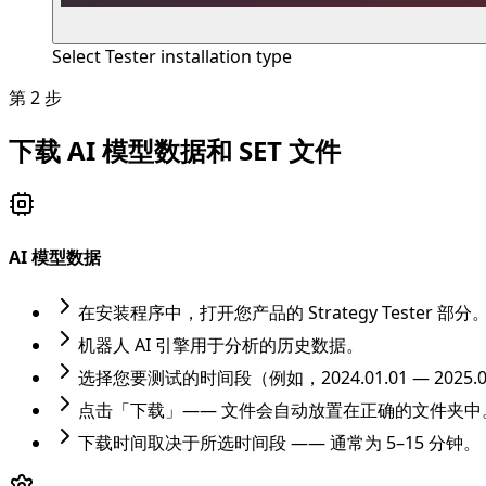
Select Tester installation type
第 2 步
下载 AI 模型数据和 SET 文件
AI 模型数据
在安装程序中，打开您产品的 Strategy Tester 部
机器人 AI 引擎用于分析的历史数据。
选择您要测试的时间段（例如，2024.01.01 — 2025.0
点击「下载」—— 文件会自动放置在正确的文件夹中
下载时间取决于所选时间段 —— 通常为 5–15 分钟。