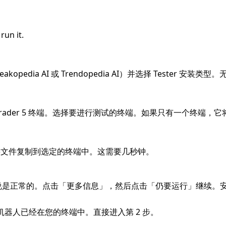
run it.
reakopedia AI 或 Trendopedia AI）并选择 Tester
Trader 5 终端。选择要进行测试的终端。如果只有一个终端，
要文件复制到选定的终端中。这需要几秒钟。
 这对新软件来说是正常的。点击「更多信息」，然后点击「仍要运行」继
—— 机器人已经在您的终端中。直接进入第 2 步。