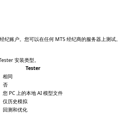
伙伴的经纪账户。您可以在任何 MT5 经纪商的服务器上测试。
ter 安装类型。
Tester
相同
）
否
您 PC 上的本地 AI 模型文件
仅历史模拟
回测和优化