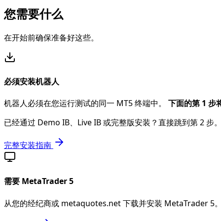
您需要什么
在开始前确保准备好这些。
必须安装机器人
机器人必须在您运行测试的同一 MT5 终端中。
下面的第 1 
已经通过 Demo IB、Live IB 或完整版安装？直接跳到第 2 步
完整安装指南
需要 MetaTrader 5
从您的经纪商或 metaquotes.net 下载并安装 MetaTrader 5