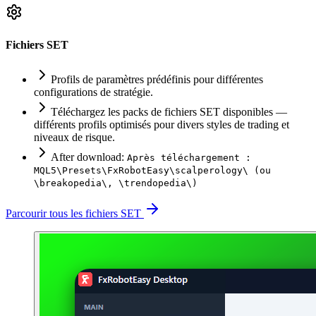
Fichiers SET
Profils de paramètres prédéfinis pour différentes
configurations de stratégie.
Téléchargez les packs de fichiers SET disponibles —
différents profils optimisés pour divers styles de trading et
niveaux de risque.
After download:
Après téléchargement :
MQL5\Presets\FxRobotEasy\scalperology\ (ou
\breakopedia\, \trendopedia\)
Parcourir tous les fichiers SET