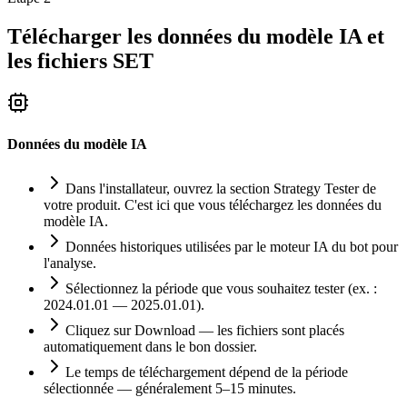
Télécharger les données du modèle IA et
les fichiers SET
Données du modèle IA
Dans l'installateur, ouvrez la section Strategy Tester de
votre produit. C'est ici que vous téléchargez les données du
modèle IA.
Données historiques utilisées par le moteur IA du bot pour
l'analyse.
Sélectionnez la période que vous souhaitez tester (ex. :
2024.01.01 — 2025.01.01).
Cliquez sur Download — les fichiers sont placés
automatiquement dans le bon dossier.
Le temps de téléchargement dépend de la période
sélectionnée — généralement 5–15 minutes.