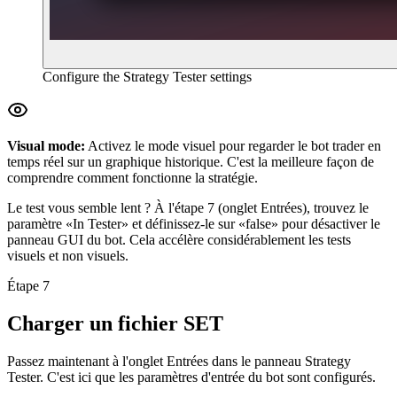
Configure the Strategy Tester settings
Visual mode:
Activez le mode visuel pour regarder le bot trader en
temps réel sur un graphique historique. C'est la meilleure façon de
comprendre comment fonctionne la stratégie.
Le test vous semble lent ? À l'étape 7 (onglet Entrées), trouvez le
paramètre «In Tester» et définissez-le sur «false» pour désactiver le
panneau GUI du bot. Cela accélère considérablement les tests
visuels et non visuels.
Étape 7
Charger un fichier SET
Passez maintenant à l'onglet Entrées dans le panneau Strategy
Tester. C'est ici que les paramètres d'entrée du bot sont configurés.