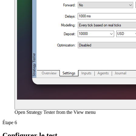
Open Strategy Tester from the View menu
Étape 6
Configurer le test