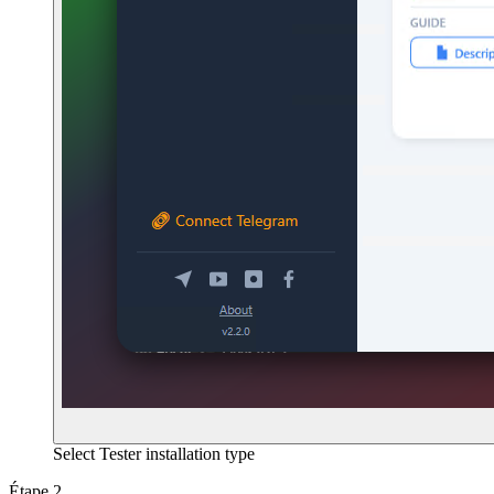
Select Tester installation type
Étape 2