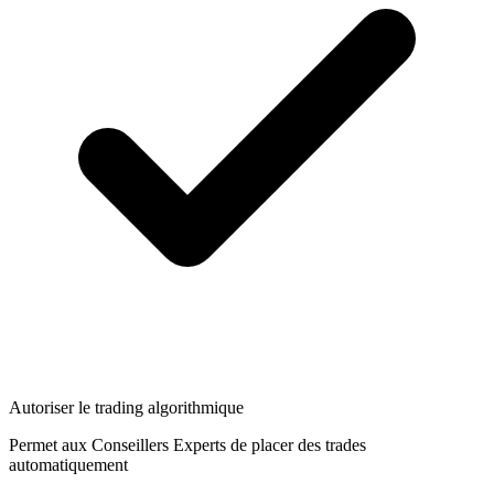
Autoriser le trading algorithmique
Permet aux Conseillers Experts de placer des trades
automatiquement