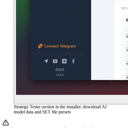
Strategy Tester section in the installer: download AI
model data and SET file presets