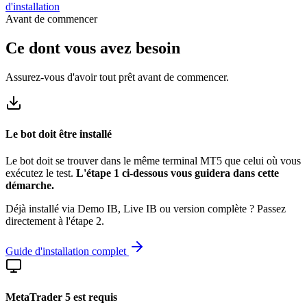
d'installation
Avant de commencer
Ce dont vous avez besoin
Assurez-vous d'avoir tout prêt avant de commencer.
Le bot doit être installé
Le bot doit se trouver dans le même terminal MT5 que celui où vous
exécutez le test.
L'étape 1 ci-dessous vous guidera dans cette
démarche.
Déjà installé via Demo IB, Live IB ou version complète ? Passez
directement à l'étape 2.
Guide d'installation complet
MetaTrader 5 est requis