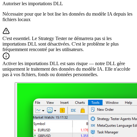
Autoriser les importations DLL
Nécessaire pour que le bot lise les données du modèle IA depuis les
fichiers locaux
C'est essentiel. Le Strategy Tester ne démarrera pas si les
importations DLL sont désactivées. C'est le problème le plus
fréquemment rencontré par les utilisateurs.
Activer les importations DLL est sans risque — notre DLL gère
uniquement le traitement des données du modèle IA. Elle n'accède
pas à vos fichiers, fonds ou données personnelles.