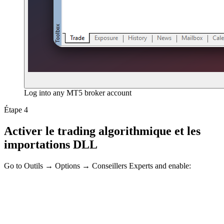
Log into any MT5 broker account
Étape 4
Activer le trading algorithmique et les
importations DLL
Go to
Outils → Options → Conseillers Experts
and enable: