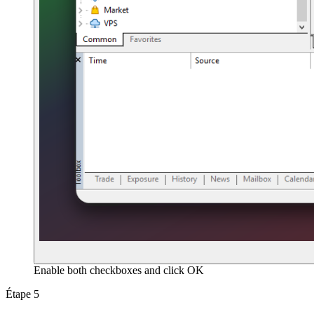
Enable both checkboxes and click OK
Étape 5