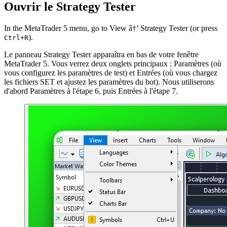
Ouvrir le Strategy Tester
In the
MetaTrader 5
menu, go to
View â†’ Strategy Tester
(or press
).
Ctrl+R
Le panneau Strategy Tester apparaîtra en bas de votre fenêtre
MetaTrader 5. Vous verrez deux onglets principaux : Paramètres (où
vous configurez les paramètres de test) et Entrées (où vous chargez
les fichiers SET et ajustez les paramètres du bot). Nous utiliserons
d'abord Paramètres à l'étape 6, puis Entrées à l'étape 7.