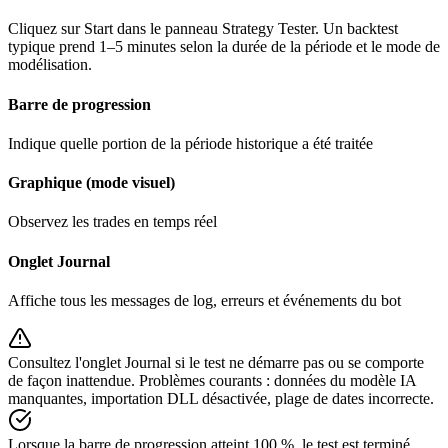
Cliquez sur Start dans le panneau Strategy Tester. Un backtest
typique prend 1–5 minutes selon la durée de la période et le mode de
modélisation.
Barre de progression
Indique quelle portion de la période historique a été traitée
Graphique (mode visuel)
Observez les trades en temps réel
Onglet Journal
Affiche tous les messages de log, erreurs et événements du bot
Consultez l'onglet Journal si le test ne démarre pas ou se comporte
de façon inattendue. Problèmes courants : données du modèle IA
manquantes, importation DLL désactivée, plage de dates incorrecte.
Lorsque la barre de progression atteint 100 %, le test est terminé.