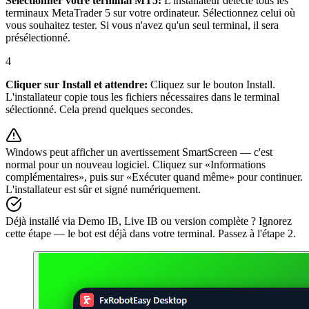
Sélectionner votre terminal MT5
:
L'installateur détecte tous les
terminaux MetaTrader 5 sur votre ordinateur. Sélectionnez celui où
vous souhaitez tester. Si vous n'avez qu'un seul terminal, il sera
présélectionné.
4
Cliquer sur Install et attendre
:
Cliquez sur le bouton Install.
L'installateur copie tous les fichiers nécessaires dans le terminal
sélectionné. Cela prend quelques secondes.
Windows peut afficher un avertissement SmartScreen — c'est
normal pour un nouveau logiciel. Cliquez sur «Informations
complémentaires», puis sur «Exécuter quand même» pour continuer.
L'installateur est sûr et signé numériquement.
Déjà installé via Demo IB, Live IB ou version complète ? Ignorez
cette étape — le bot est déjà dans votre terminal. Passez à l'étape 2.