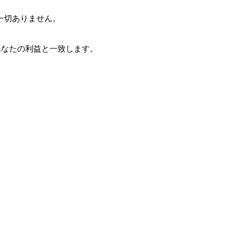
一切ありません。
あなたの利益と一致します。