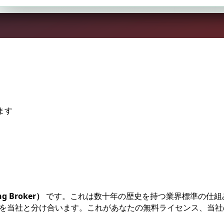
ます
 Broker）
です。これは数十年の歴史を持つ業界標準の仕組
を当社と分け合います。これがあなたの無料ライセンス、当社