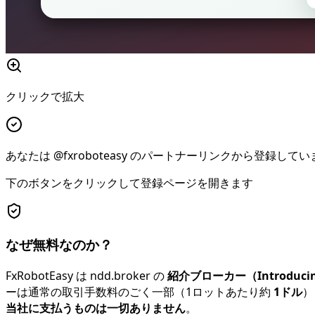
クリックで拡大
あなたは @fxroboteasy のパートナーリンクから登録してい
下のボタンをクリックして登録ページを開きます
なぜ無料なのか？
FxRobotEasy は ndd.broker の
紹介ブローカー（Introducing
ーは通常の取引手数料のごく一部（1ロットあたり約
1ドル
）
当社に支払うものは一切ありません
。