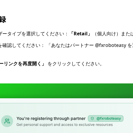
録
ザータイプを選択してください：
「Retail」
（個人向け）また
を確認してください：
「あなたはパートナー @fxrobotea
ーリンクを再度開く」
をクリックしてください。