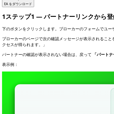
EA をダウンロード
1
ステップ1 — パートナーリンクから登
下のボタンをクリックします。ブローカーのフォームでユー
ブローカーのページで次の確認メッセージが表示されること
クセスが得られます。」
パートナーの確認が表示されない場合は、戻って
「パートナ
表示例：