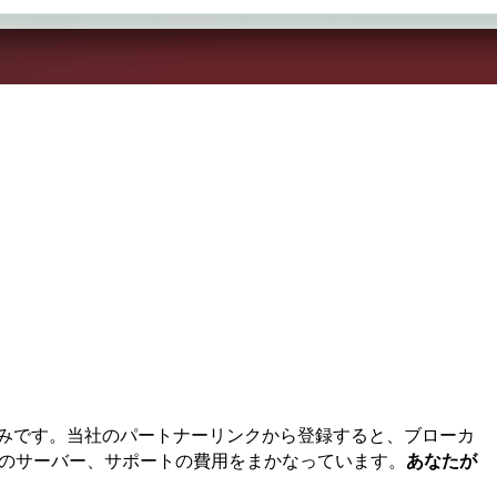
みです。当社のパートナーリンクから登録すると、ブローカ
のサーバー、サポートの費用をまかなっています。
あなたが