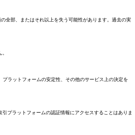
資額の全部、またはそれ以上を失う可能性があります。過去の実
ん。
定、プラットフォームの安定性、その他のサービス上の決定を
取引プラットフォームの認証情報にアクセスすることはありま