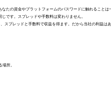
あなたの資金やプラットフォームのパスワードに触れることは
同じです。スプレッドや手数料は変わりません。
はなく、スプレッドと手数料で収益を得ます。だから当社の利益は
れる場所。