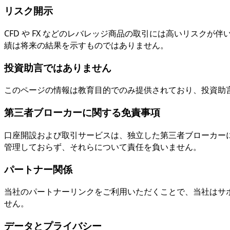
リスク開示
CFD や FX などのレバレッジ商品の取引には高いリス
績は将来の結果を示すものではありません。
投資助言ではありません
このページの情報は教育目的でのみ提供されており、投資助
第三者ブローカーに関する免責事項
口座開設および取引サービスは、独立した第三者ブローカーに
管理しておらず、それらについて責任を負いません。
パートナー関係
当社のパートナーリンクをご利用いただくことで、当社はサ
せん。
データとプライバシー