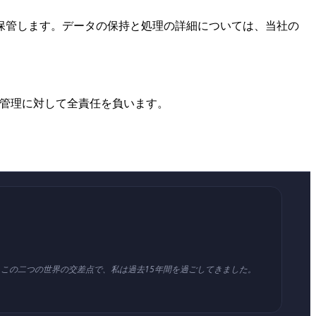
保管します。データの保持と処理の詳細については、当社の
ク管理に対して全責任を負います。
この二つの世界の交差点で、私は過去15年間を過ごしてきました。