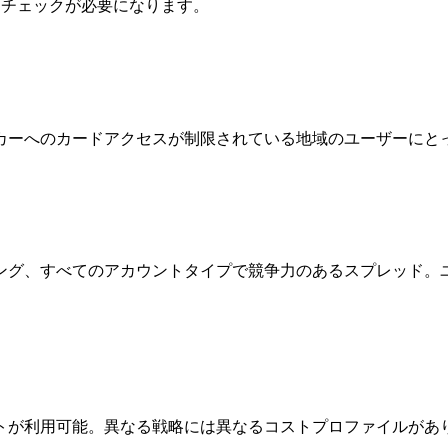
動チェックが必要になります。
カーへのカードアクセスが制限されている地域のユーザーにと
ング、すべてのアカウントタイプで競争力のあるスプレッド。
トが利用可能。異なる戦略には異なるコストプロファイルがあり