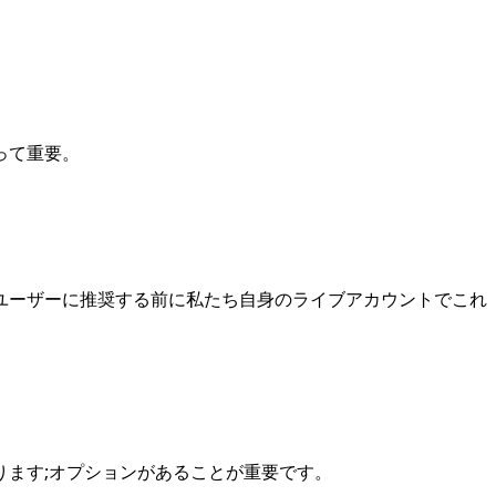
って重要。
ユーザーに推奨する前に私たち自身のライブアカウントでこれ
ます;オプションがあることが重要です。