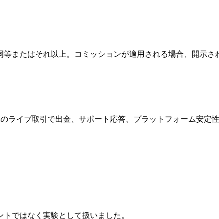
等またはそれ以上。コミッションが適用される場合、開示され
上のライブ取引で出金、サポート応答、プラットフォーム安定
ントではなく実験として扱いました。