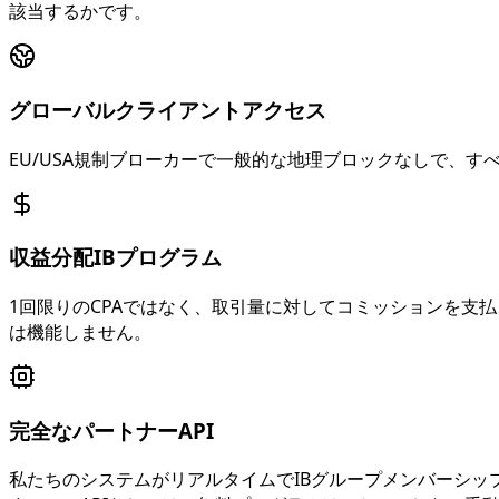
該当するかです。
グローバルクライアントアクセス
EU/USA規制ブローカーで一般的な地理ブロックなしで、
収益分配IBプログラム
1回限りのCPAではなく、取引量に対してコミッションを支
は機能しません。
完全なパートナーAPI
私たちのシステムがリアルタイムでIBグループメンバーシ