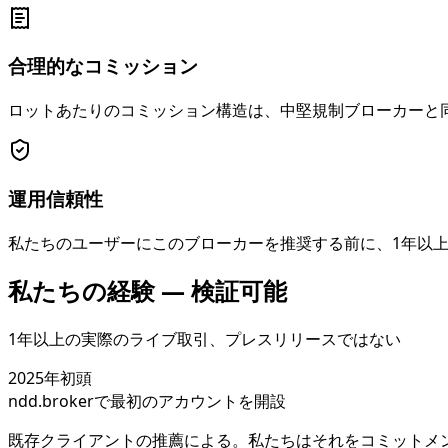
合理的なコミッション
ロットあたりのコミッション構造は、中堅規制ブローカーと同
運用信頼性
私たちのユーザーにこのブローカーを推奨する前に、1年以
私たちの経験 — 検証可能
1年以上の実際のライブ取引、プレスリリースではない
2025年初頭
ndd.brokerで最初のアカウントを開設
既存クライアントの推薦による。私たちはそれをコミットメ