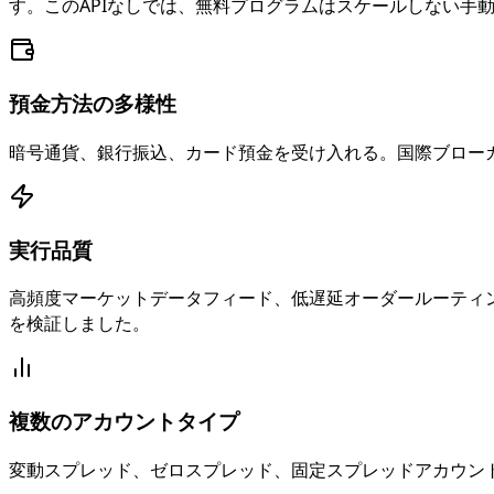
す。このAPIなしでは、無料プログラムはスケールしない手
預金方法の多様性
暗号通貨、銀行振込、カード預金を受け入れる。国際ブロー
実行品質
高頻度マーケットデータフィード、低遅延オーダールーティ
を検証しました。
複数のアカウントタイプ
変動スプレッド、ゼロスプレッド、固定スプレッドアカウン