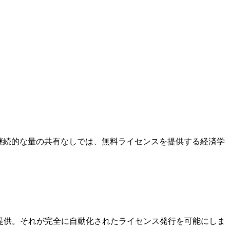
 継続的な量の共有なしでは、無料ライセンスを提供する経済学
提供。それが完全に自動化されたライセンス発行を可能にしま