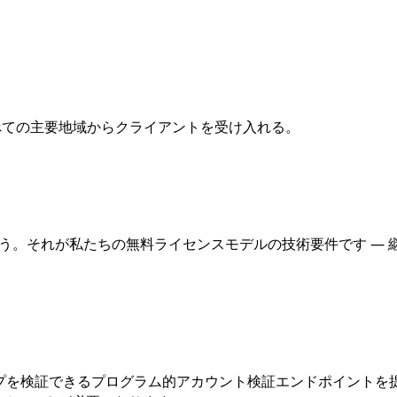
すべての主要地域からクライアントを受け入れる。
払う。それが私たちの無料ライセンスモデルの技術要件です —
ップを検証できるプログラム的アカウント検証エンドポイントを