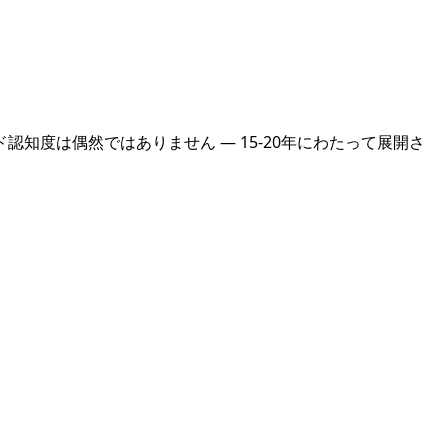
度は偶然ではありません — 15-20年にわたって展開さ