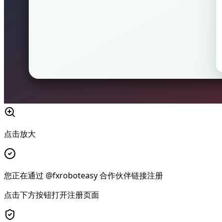
点击放大
您正在通过 @fxroboteasy 合作伙伴链接注册
点击下方按钮打开注册页面