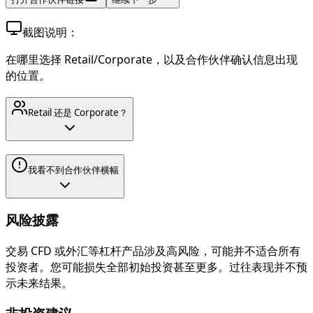
截图说明：
在哪里选择 Retail/Corporate，以及合作伙伴确认信息出现
的位置。
Retail 还是 Corporate？
我看不到合作伙伴横幅
风险披露
交易 CFD 或外汇等杠杆产品涉及高风险，可能并不适合所有
投资者。您可能损失全部初始投资甚至更多。过往表现并不预
示未来结果。