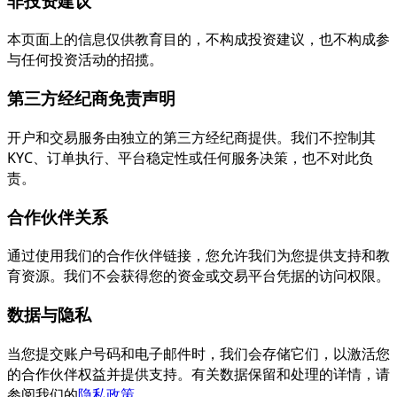
非投资建议
本页面上的信息仅供教育目的，不构成投资建议，也不构成参
与任何投资活动的招揽。
第三方经纪商免责声明
开户和交易服务由独立的第三方经纪商提供。我们不控制其
KYC、订单执行、平台稳定性或任何服务决策，也不对此负
责。
合作伙伴关系
通过使用我们的合作伙伴链接，您允许我们为您提供支持和教
育资源。我们不会获得您的资金或交易平台凭据的访问权限。
数据与隐私
当您提交账户号码和电子邮件时，我们会存储它们，以激活您
的合作伙伴权益并提供支持。有关数据保留和处理的详情，请
参阅我们的
隐私政策
。