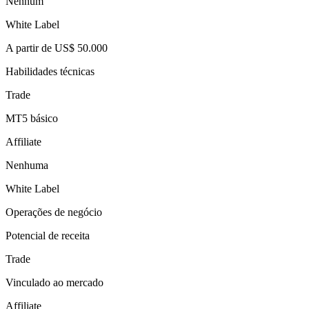
Nenhum
White Label
A partir de US$ 50.000
Habilidades técnicas
Trade
MT5 básico
Affiliate
Nenhuma
White Label
Operações de negócio
Potencial de receita
Trade
Vinculado ao mercado
Affiliate