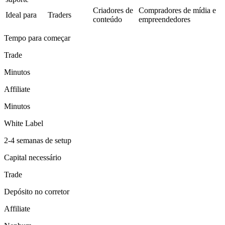
Criadores de
Compradores de mídia e
Ideal para
Traders
conteúdo
empreendedores
Tempo para começar
Trade
Minutos
Affiliate
Minutos
White Label
2-4 semanas de setup
Capital necessário
Trade
Depósito no corretor
Affiliate