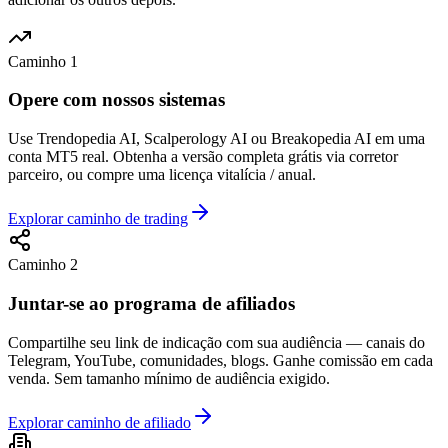
Caminho 1
Opere com nossos sistemas
Use Trendopedia AI, Scalperology AI ou Breakopedia AI em uma
conta MT5 real. Obtenha a versão completa grátis via corretor
parceiro, ou compre uma licença vitalícia / anual.
Explorar caminho de trading
Caminho 2
Juntar-se ao programa de afiliados
Compartilhe seu link de indicação com sua audiência — canais do
Telegram, YouTube, comunidades, blogs. Ganhe comissão em cada
venda. Sem tamanho mínimo de audiência exigido.
Explorar caminho de afiliado