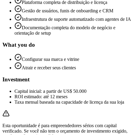
Plataforma completa de distribuição e licença
Gestão de usuários, funis de onboarding e CRM
Infraestrutura de suporte automatizado com agentes de IA
Documentação completa do modelo de negócio e
orientação de setup
What you do
Configurar sua marca e vitrine
Atrair e receber seus clientes
Investment
Capital inicial: a partir de US$ 50.000
ROI estimado: até 12 meses
Taxa mensal baseada na capacidade de licença da sua loja
Esta oportunidade é para empreendedores sérios com capital
verificado. Se você não tem o orçamento de investimento exigido,