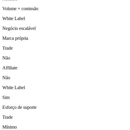
Volume × comissão
White Label
Negócio escalável
Marca própria
Trade
Não
Affiliate
Não
White Label
Sim
Esforço de suporte
Trade
Mínimo