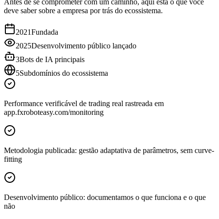
Antes de se comprometer com um caminho, aqui está o que você
deve saber sobre a empresa por trás do ecossistema.
2021
Fundada
2025
Desenvolvimento público lançado
3
Bots de IA principais
5
Subdomínios do ecossistema
Performance verificável de trading real rastreada em
app.fxroboteasy.com/monitoring
Metodologia publicada: gestão adaptativa de parâmetros, sem curve-
fitting
Desenvolvimento público: documentamos o que funciona e o que
não