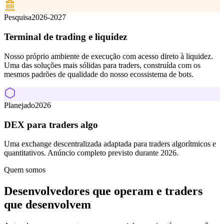
Pesquisa
2026-2027
Terminal de trading e liquidez
Nosso próprio ambiente de execução com acesso direto à liquidez.
Uma das soluções mais sólidas para traders, construída com os
mesmos padrões de qualidade do nosso ecossistema de bots.
Planejado
2026
DEX para traders algo
Uma exchange descentralizada adaptada para traders algorítmicos e
quantitativos. Anúncio completo previsto durante 2026.
Quem somos
Desenvolvedores que operam e traders
que desenvolvem