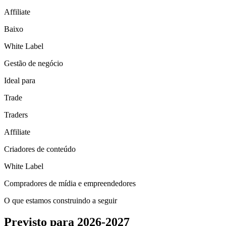
Affiliate
Baixo
White Label
Gestão de negócio
Ideal para
Trade
Traders
Affiliate
Criadores de conteúdo
White Label
Compradores de mídia e empreendedores
O que estamos construindo a seguir
Previsto para 2026-2027