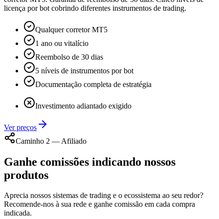
licença por bot cobrindo diferentes instrumentos de trading.
Qualquer corretor MT5
1 ano ou vitalício
Reembolso de 30 dias
5 níveis de instrumentos por bot
Documentação completa de estratégia
Investimento adiantado exigido
Ver preços
Caminho 2 — Afiliado
Ganhe comissões indicando nossos
produtos
Aprecia nossos sistemas de trading e o ecossistema ao seu redor?
Recomende-nos à sua rede e ganhe comissão em cada compra
indicada.