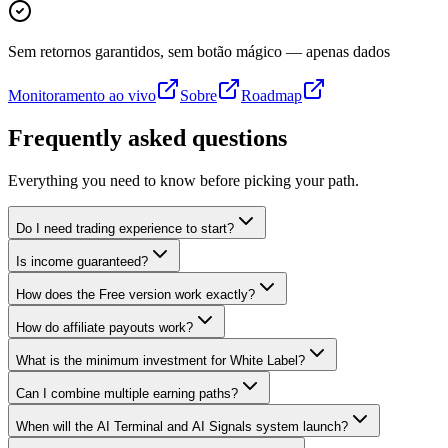
Sem retornos garantidos, sem botão mágico — apenas dados
Monitoramento ao vivo
Sobre
Roadmap
Frequently asked questions
Everything you need to know before picking your path.
Do I need trading experience to start?
Is income guaranteed?
How does the Free version work exactly?
How do affiliate payouts work?
What is the minimum investment for White Label?
Can I combine multiple earning paths?
When will the AI Terminal and AI Signals system launch?