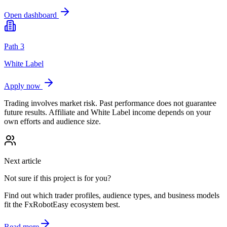
Open dashboard
Path 3
White Label
Apply now
Trading involves market risk. Past performance does not guarantee
future results. Affiliate and White Label income depends on your
own efforts and audience size.
Next article
Not sure if this project is for you?
Find out which trader profiles, audience types, and business models
fit the FxRobotEasy ecosystem best.
Read more