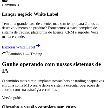
Caminho 3
Lançar negócio White Label
Tem uma grande base de clientes mas sem tempo para 2 anos de
desenvolvimento de produto? Fornecemos a stack completa de
sistema de trading, plataforma de licença, CRM e suporte. Você
marca e vende.
Explorar White Label
Caminho 1 — Trading
Ganhe operando com nossos sistemas de
IA
O caminho mais direto: implante nossos bots de trading adaptativos
em uma conta MT5 real e deixe o sistema executar operações de
acordo com sua estratégia escolhida.
Versão grátis
Obtenha a versão completa sem custo