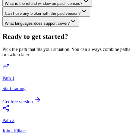
What is the refund window on paid licenses?
Can I use any broker with the paid version?
What languages does support cover?
Ready to get started?
Pick the path that fits your situation. You can always combine paths
or switch later.
Path 1
Start trading
Get free version
Path 2
Join affiliate