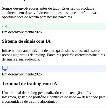
Somos desenvolvedores antes de tudo. Estes são os produtos
atualmente em desenvolvimento ou pesquisa que abrirão novas
oportunidades de receita para nossos parceiros.
Em desenvolvimento
2026
Sistema de sinais com IA
Infraestrutura automatizada de entrega de sinais construída sobre
nossos algoritmos de trading. Parceiros poderão oferecer assinaturas
de sinais à sua audiência.
Em desenvolvimento
2026
Terminal de trading com IA
Um terminal de trading personalizado com execução de IA
integrada, gestão de portfólio e controles de risco — desenhado para
a comunidade de trading algorítmico.