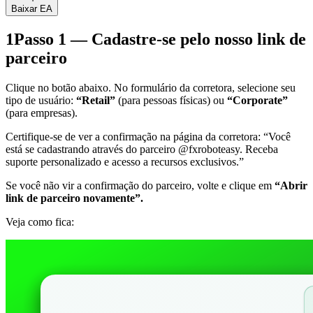
Baixar EA
1
Passo 1 — Cadastre-se pelo nosso link de
parceiro
Clique no botão abaixo. No formulário da corretora, selecione seu
tipo de usuário:
“Retail”
(para pessoas físicas) ou
“Corporate”
(para empresas).
Certifique-se de ver a confirmação na página da corretora:
“Você
está se cadastrando através do parceiro @fxroboteasy. Receba
suporte personalizado e acesso a recursos exclusivos.”
Se você não vir a confirmação do parceiro, volte e clique em
“Abrir
link de parceiro novamente”.
Veja como fica: