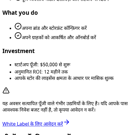
What you do
अपना ब्रांड और स्टोरफ्रंट कॉन्फ़िगर करें
अपने ग्राहकों को आकर्षित और ऑनबोर्ड करें
Investment
स्टार्टअप पूँजी: $50,000 से शुरू
अनुमानित ROI: 12 महीने तक
आपके स्टोर की लाइसेंस क्षमता के आधार पर मासिक शुल्क
यह अवसर सत्यापित पूँजी वाले गंभीर उद्यमियों के लिए है। यदि आपके पास
आवश्यक निवेश बजट नहीं है, तो कृपया आवेदन न करें।
White Label के लिए आवेदन करें