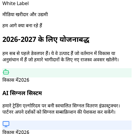
White Label
मीडिया खरीदार और उद्यमी
हम आगे क्या बना रहे हैं
2026-2027 के लिए योजनाबद्ध
हम सब से पहले डेवलपर हैं। ये वे उत्पाद हैं जो वर्तमान में विकास या
अनुसंधान में हैं जो हमारे भागीदारों के लिए नए राजस्व अवसर खोलेंगे।
विकास में
2026
AI सिग्नल सिस्टम
हमारे ट्रेडिंग एल्गोरिदम पर बनी स्वचालित सिग्नल वितरण इंफ्रास्ट्रक्चर।
पार्टनर अपने दर्शकों को सिग्नल सब्सक्रिप्शन की पेशकश कर सकेंगे।
विकास में
2026