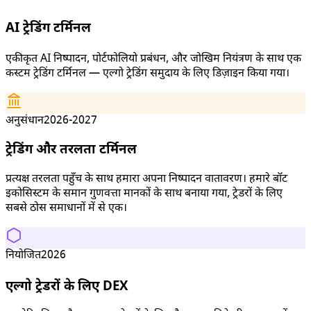
AI ट्रेडिंग टर्मिनल
एकीकृत AI निष्पादन, पोर्टफोलियो प्रबंधन, और जोखिम नियंत्रण के साथ एक
कस्टम ट्रेडिंग टर्मिनल — एल्गो ट्रेडिंग समुदाय के लिए डिज़ाइन किया गया।
अनुसंधान
2026-2027
ट्रेडिंग और तरलता टर्मिनल
प्रत्यक्ष तरलता पहुँच के साथ हमारा अपना निष्पादन वातावरण। हमारे बॉट
इकोसिस्टम के समान गुणवत्ता मानकों के साथ बनाया गया, ट्रेडरों के लिए
सबसे ठोस समाधानों में से एक।
नियोजित
2026
एल्गो ट्रेडरों के लिए DEX