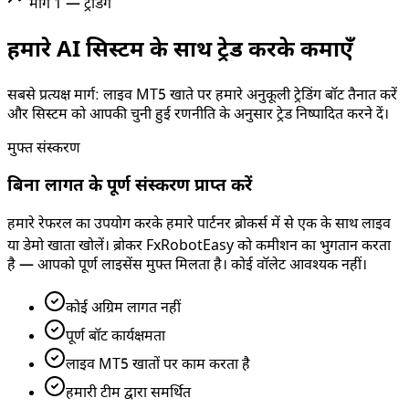
मार्ग 1 — ट्रेडिंग
हमारे AI सिस्टम के साथ ट्रेड करके कमाएँ
सबसे प्रत्यक्ष मार्ग: लाइव MT5 खाते पर हमारे अनुकूली ट्रेडिंग बॉट तैनात करें
और सिस्टम को आपकी चुनी हुई रणनीति के अनुसार ट्रेड निष्पादित करने दें।
मुफ्त संस्करण
बिना लागत के पूर्ण संस्करण प्राप्त करें
हमारे रेफरल का उपयोग करके हमारे पार्टनर ब्रोकर्स में से एक के साथ लाइव
या डेमो खाता खोलें। ब्रोकर FxRobotEasy को कमीशन का भुगतान करता
है — आपको पूर्ण लाइसेंस मुफ्त मिलता है। कोई वॉलेट आवश्यक नहीं।
कोई अग्रिम लागत नहीं
पूर्ण बॉट कार्यक्षमता
लाइव MT5 खातों पर काम करता है
हमारी टीम द्वारा समर्थित