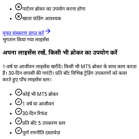
पार्टनर ब्रोकर का उपयोग करना होगा
खाता फंडिंग आवश्यक
मुफ्त संस्करण प्राप्त करें
भुगतान किया गया लाइसेंस
अपना लाइसेंस रखें, किसी भी ब्रोकर का उपयोग करें
1-वर्ष या आजीवन लाइसेंस खरीदें। किसी भी MT5 ब्रोकर के साथ काम करता
है। 30-दिन वापसी की गारंटी। प्रति बॉट विभिन्न ट्रेडिंग उपकरणों को कवर
करते हुए पाँच लाइसेंस स्तर।
कोई भी MT5 ब्रोकर
1 वर्ष या आजीवन
30-दिन रिफंड
प्रति बॉट 5 उपकरण स्तर
पूर्ण रणनीति दस्तावेज़