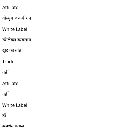
Affiliate
वॉल्यूम × कमीशन
White Label
स्केलेबल व्यवसाय
खुद का ब्रांड
Trade
नहीं
Affiliate
नहीं
White Label
हाँ
समर्थन प्रयास