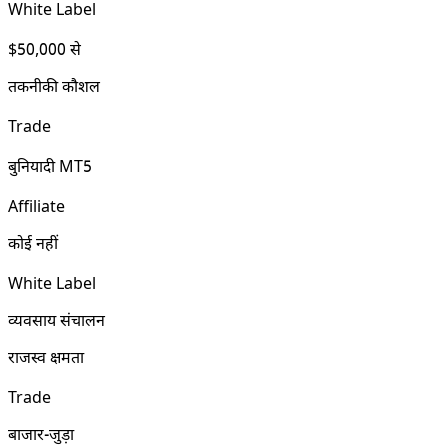
White Label
$50,000 से
तकनीकी कौशल
Trade
बुनियादी MT5
Affiliate
कोई नहीं
White Label
व्यवसाय संचालन
राजस्व क्षमता
Trade
बाजार-जुड़ा