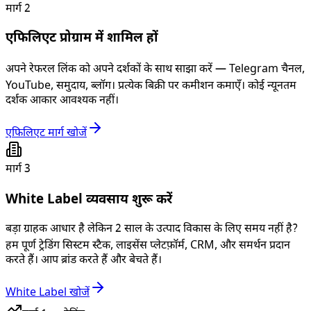
मार्ग 2
एफिलिएट प्रोग्राम में शामिल हों
अपने रेफरल लिंक को अपने दर्शकों के साथ साझा करें — Telegram चैनल,
YouTube, समुदाय, ब्लॉग। प्रत्येक बिक्री पर कमीशन कमाएँ। कोई न्यूनतम
दर्शक आकार आवश्यक नहीं।
एफिलिएट मार्ग खोजें
मार्ग 3
White Label व्यवसाय शुरू करें
बड़ा ग्राहक आधार है लेकिन 2 साल के उत्पाद विकास के लिए समय नहीं है?
हम पूर्ण ट्रेडिंग सिस्टम स्टैक, लाइसेंस प्लेटफ़ॉर्म, CRM, और समर्थन प्रदान
करते हैं। आप ब्रांड करते हैं और बेचते हैं।
White Label खोजें