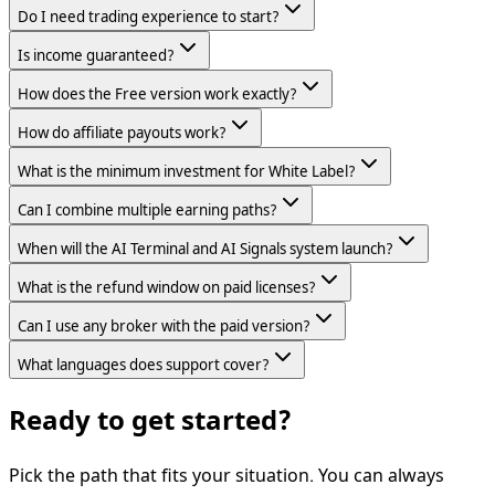
Do I need trading experience to start?
Is income guaranteed?
How does the Free version work exactly?
How do affiliate payouts work?
What is the minimum investment for White Label?
Can I combine multiple earning paths?
When will the AI Terminal and AI Signals system launch?
What is the refund window on paid licenses?
Can I use any broker with the paid version?
What languages does support cover?
Ready to get started?
Pick the path that fits your situation. You can always