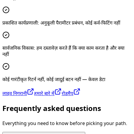
प्रकाशित कार्यप्रणाली: अनुकूली पैरामीटर प्रबंधन, कोई कर्व-फिटिंग नहीं
सार्वजनिक विकास: हम दस्तावेज़ करते हैं कि क्या काम करता है और क्या
नहीं
कोई गारंटीकृत रिटर्न नहीं, कोई जादुई बटन नहीं — केवल डेटा
लाइव निगरानी
हमारे बारे में
रोडमैप
Frequently asked questions
Everything you need to know before picking your path.