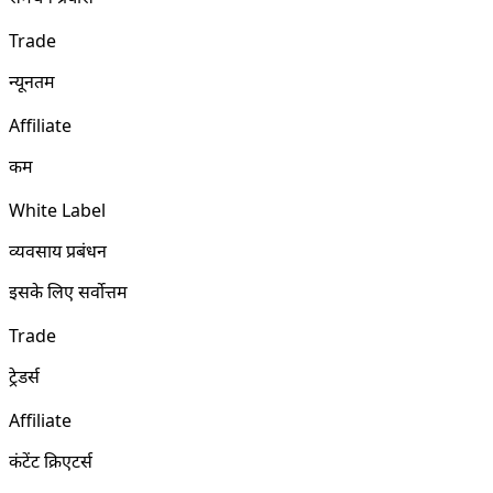
Trade
न्यूनतम
Affiliate
कम
White Label
व्यवसाय प्रबंधन
इसके लिए सर्वोत्तम
Trade
ट्रेडर्स
Affiliate
कंटेंट क्रिएटर्स