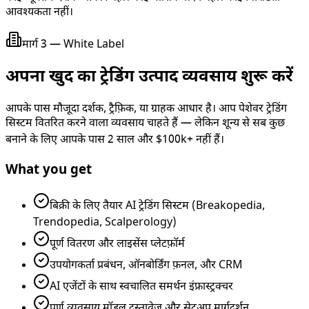
आवश्यकता नहीं।
मार्ग 3 — White Label
अपना खुद का ट्रेडिंग उत्पाद व्यवसाय शुरू करें
आपके पास मौजूदा दर्शक, ट्रैफ़िक, या ग्राहक आधार है। आप पेशेवर ट्रेडिंग
सिस्टम वितरित करने वाला व्यवसाय चाहते हैं — लेकिन शून्य से सब कुछ
बनाने के लिए आपके पास 2 साल और $100k+ नहीं हैं।
What you get
बिक्री के लिए तैयार AI ट्रेडिंग सिस्टम (Breakopedia,
Trendopedia, Scalperology)
पूर्ण वितरण और लाइसेंस प्लेटफ़ॉर्म
उपयोगकर्ता प्रबंधन, ऑनबोर्डिंग फ़नल, और CRM
AI एजेंटों के साथ स्वचालित समर्थन इंफ्रास्ट्रक्चर
पूर्ण व्यवसाय मॉडल दस्तावेज़ और सेटअप मार्गदर्शन