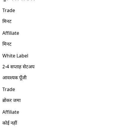
Trade
मिनट
Affiliate
मिनट
White Label
2-4 सप्ताह सेटअप
आवश्यक पूँजी
Trade
ब्रोकर जमा
Affiliate
कोई नहीं