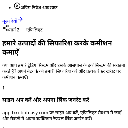
अग्रिम निवेश आवश्यक
मूल्य देखें
मार्ग 2 — एफिलिएट
हमारे उत्पादों की सिफारिश करके कमीशन
कमाएँ
क्या आप हमारे ट्रेडिंग सिस्टम और इसके आसपास के इकोसिस्टम की सराहना
करते हैं? अपने नेटवर्क को हमारी सिफारिश करें और प्रत्येक रेफर खरीद पर
कमीशन कमाएँ।
1
साइन अप करें और अपना लिंक जनरेट करें
app.fxroboteasy.com पर साइन अप करें, एफिलिएट सेक्शन में जाएँ,
और सेकंडों में अपना व्यक्तिगत रेफरल लिंक जनरेट करें।