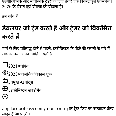
एल्गोरिथमिक और मात्रात्मक ट्रेडरों के लिए तैयार एक विकेन्द्रीकृत एक्सचेंज।
2026 के दौरान पूर्ण घोषणा की योजना है।
हम कौन हैं
डेवलपर जो ट्रेड करते हैं और ट्रेडर जो विकसित
करते हैं
मार्ग के लिए प्रतिबद्ध होने से पहले, इकोसिस्टम के पीछे की कंपनी के बारे में
आपको क्या जानना चाहिए, यहाँ है।
2021
स्थापित
2025
सार्वजनिक विकास शुरू
3
प्रमुख AI बॉट्स
5
इकोसिस्टम सबडोमेन
app.fxroboteasy.com/monitoring पर ट्रैक किए गए सत्यापन योग्य
लाइव ट्रेडिंग प्रदर्शन