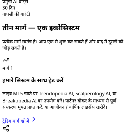
प्रमुख AI बॉट्स
30 दिन
वापसी की गारंटी
तीन मार्ग — एक इकोसिस्टम
प्रत्येक मार्ग स्वतंत्र है। आप एक से शुरू कर सकते हैं और बाद में दूसरों को
जोड़ सकते हैं।
मार्ग 1
हमारे सिस्टम के साथ ट्रेड करें
लाइव MT5 खाते पर Trendopedia AI, Scalperology AI, या
Breakopedia AI का उपयोग करें। पार्टनर ब्रोकर के माध्यम से पूर्ण
संस्करण मुफ्त प्राप्त करें, या आजीवन / वार्षिक लाइसेंस खरीदें।
ट्रेडिंग मार्ग खोजें