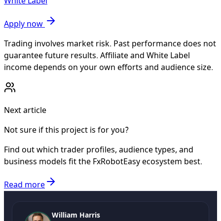
White Label
Apply now
Trading involves market risk. Past performance does not
guarantee future results. Affiliate and White Label
income depends on your own efforts and audience size.
Next article
Not sure if this project is for you?
Find out which trader profiles, audience types, and
business models fit the FxRobotEasy ecosystem best.
Read more
William Harris