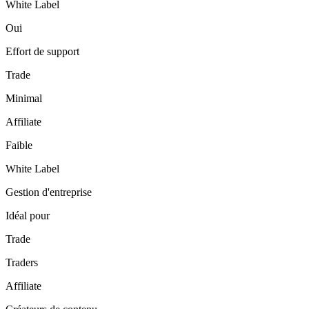
White Label
Oui
Effort de support
Trade
Minimal
Affiliate
Faible
White Label
Gestion d'entreprise
Idéal pour
Trade
Traders
Affiliate