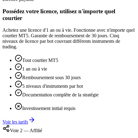
Possédez votre licence, utilisez n'importe quel
courtier
Achetez une licence d'1 an ou à vie. Fonctionne avec n'importe quel
courtier MT5. Garantie de remboursement de 30 jours. Cinq
niveaux de licence par bot couvrant différents instruments de
trading.
Tout courtier MT5
1 an ou à vie
Remboursement sous 30 jours
5 niveaux d'instruments par bot
Documentation complète de la stratégie
Investissement initial requis
Voir les tarifs
Voie 2 — Affilié