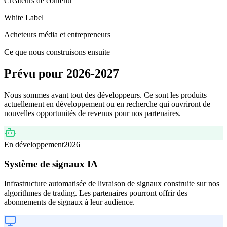
Créateurs de contenu
White Label
Acheteurs média et entrepreneurs
Ce que nous construisons ensuite
Prévu pour 2026-2027
Nous sommes avant tout des développeurs. Ce sont les produits
actuellement en développement ou en recherche qui ouvriront de
nouvelles opportunités de revenus pour nos partenaires.
En développement
2026
Système de signaux IA
Infrastructure automatisée de livraison de signaux construite sur nos
algorithmes de trading. Les partenaires pourront offrir des
abonnements de signaux à leur audience.