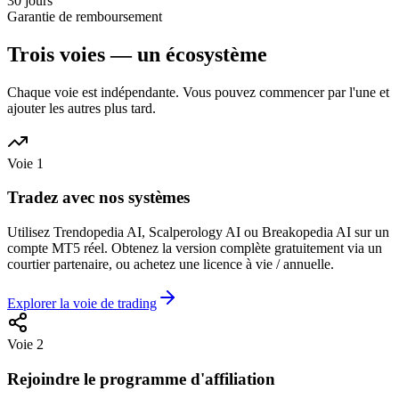
30 jours
Garantie de remboursement
Trois voies — un écosystème
Chaque voie est indépendante. Vous pouvez commencer par l'une et
ajouter les autres plus tard.
Voie 1
Tradez avec nos systèmes
Utilisez Trendopedia AI, Scalperology AI ou Breakopedia AI sur un
compte MT5 réel. Obtenez la version complète gratuitement via un
courtier partenaire, ou achetez une licence à vie / annuelle.
Explorer la voie de trading
Voie 2
Rejoindre le programme d'affiliation