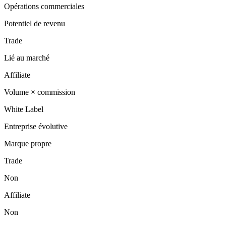
Opérations commerciales
Potentiel de revenu
Trade
Lié au marché
Affiliate
Volume × commission
White Label
Entreprise évolutive
Marque propre
Trade
Non
Affiliate
Non