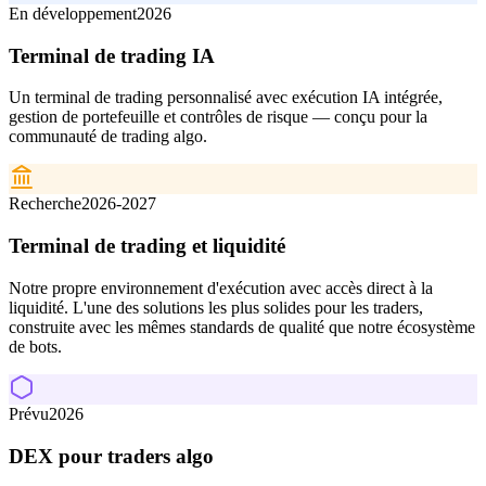
En développement
2026
Terminal de trading IA
Un terminal de trading personnalisé avec exécution IA intégrée,
gestion de portefeuille et contrôles de risque — conçu pour la
communauté de trading algo.
Recherche
2026-2027
Terminal de trading et liquidité
Notre propre environnement d'exécution avec accès direct à la
liquidité. L'une des solutions les plus solides pour les traders,
construite avec les mêmes standards de qualité que notre écosystème
de bots.
Prévu
2026
DEX pour traders algo