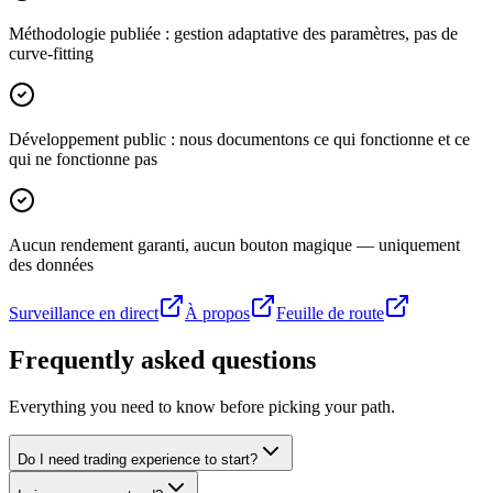
Méthodologie publiée : gestion adaptative des paramètres, pas de
curve-fitting
Développement public : nous documentons ce qui fonctionne et ce
qui ne fonctionne pas
Aucun rendement garanti, aucun bouton magique — uniquement
des données
Surveillance en direct
À propos
Feuille de route
Frequently asked questions
Everything you need to know before picking your path.
Do I need trading experience to start?