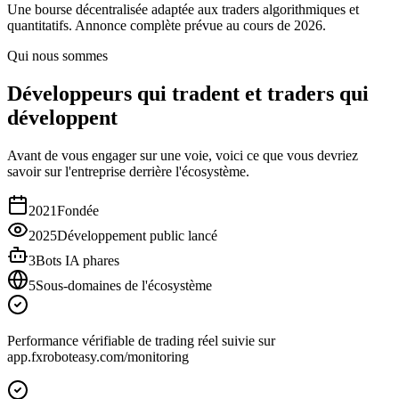
Une bourse décentralisée adaptée aux traders algorithmiques et
quantitatifs. Annonce complète prévue au cours de 2026.
Qui nous sommes
Développeurs qui tradent et traders qui
développent
Avant de vous engager sur une voie, voici ce que vous devriez
savoir sur l'entreprise derrière l'écosystème.
2021
Fondée
2025
Développement public lancé
3
Bots IA phares
5
Sous-domaines de l'écosystème
Performance vérifiable de trading réel suivie sur
app.fxroboteasy.com/monitoring