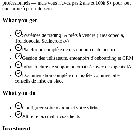
professionnels — mais vous n'avez pas 2 ans et 100k $+ pour tout
construire à partir de zéro.
What you get
Systèmes de trading IA prêts à vendre (Breakopedia,
Trendopedia, Scalperology)
Plateforme complète de distribution et de licence
Gestion des utilisateurs, entonnoirs d'onboarding et CRM
Infrastructure de support automatisée avec des agents IA
Documentation complète du modèle commercial et
conseils de mise en place
What you do
Configurer votre marque et votre vitrine
Attirer et accueillir vos clients
Investment