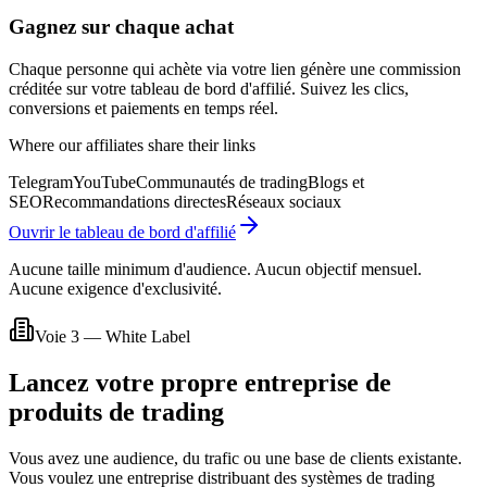
Gagnez sur chaque achat
Chaque personne qui achète via votre lien génère une commission
créditée sur votre tableau de bord d'affilié. Suivez les clics,
conversions et paiements en temps réel.
Where our affiliates share their links
Telegram
YouTube
Communautés de trading
Blogs et
SEO
Recommandations directes
Réseaux sociaux
Ouvrir le tableau de bord d'affilié
Aucune taille minimum d'audience. Aucun objectif mensuel.
Aucune exigence d'exclusivité.
Voie 3 — White Label
Lancez votre propre entreprise de
produits de trading
Vous avez une audience, du trafic ou une base de clients existante.
Vous voulez une entreprise distribuant des systèmes de trading