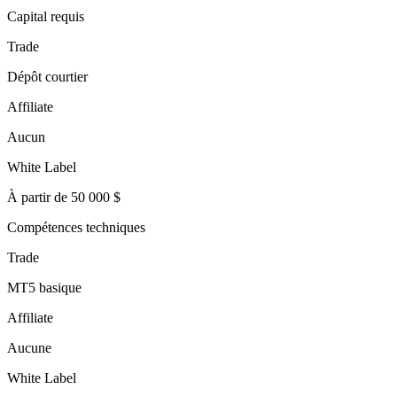
Capital requis
Trade
Dépôt courtier
Affiliate
Aucun
White Label
À partir de 50 000 $
Compétences techniques
Trade
MT5 basique
Affiliate
Aucune
White Label