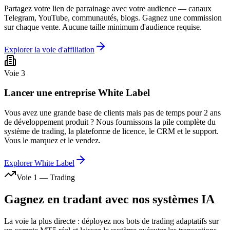
Partagez votre lien de parrainage avec votre audience — canaux
Telegram, YouTube, communautés, blogs. Gagnez une commission
sur chaque vente. Aucune taille minimum d'audience requise.
Explorer la voie d'affiliation
Voie 3
Lancer une entreprise White Label
Vous avez une grande base de clients mais pas de temps pour 2 ans
de développement produit ? Nous fournissons la pile complète du
système de trading, la plateforme de licence, le CRM et le support.
Vous le marquez et le vendez.
Explorer White Label
Voie 1 — Trading
Gagnez en tradant avec nos systèmes IA
La voie la plus directe : déployez nos bots de trading adaptatifs sur