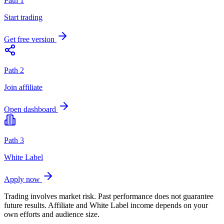
Path 1
Start trading
Get free version
Path 2
Join affiliate
Open dashboard
Path 3
White Label
Apply now
Trading involves market risk. Past performance does not guarantee
future results. Affiliate and White Label income depends on your
own efforts and audience size.