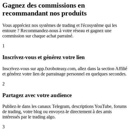
Gagnez des commissions en
recommandant nos produits
Vous appréciez nos systèmes de trading et l'écosystème qui les
entoure ? Recommandez-nous à votre réseau et gagnez une
commission sur chaque achat parrainé.
1
Inscrivez-vous et générez votre lien
Inscrivez-vous sur app.fxroboteasy.com, allez dans la section Affilié
et générez votre lien de parrainage personnel en quelques secondes.
2
Partagez avec votre audience
Publiez-le dans les canaux Telegram, descriptions YouTube, forums
de trading, votre blog ou envoyez-le directement à des amis
intéressés par le trading algo.
3