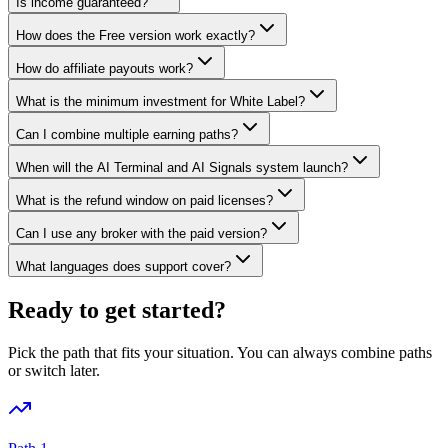
Is income guaranteed?
How does the Free version work exactly?
How do affiliate payouts work?
What is the minimum investment for White Label?
Can I combine multiple earning paths?
When will the AI Terminal and AI Signals system launch?
What is the refund window on paid licenses?
Can I use any broker with the paid version?
What languages does support cover?
Ready to get started?
Pick the path that fits your situation. You can always combine paths
or switch later.