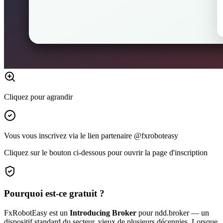
Cliquez pour agrandir
Vous vous inscrivez via le lien partenaire @fxroboteasy
Cliquez sur le bouton ci-dessous pour ouvrir la page d'inscription
Pourquoi est-ce gratuit ?
FxRobotEasy est un
Introducing Broker
pour ndd.broker — un
dispositif standard du secteur, vieux de plusieurs décennies. Lorsque