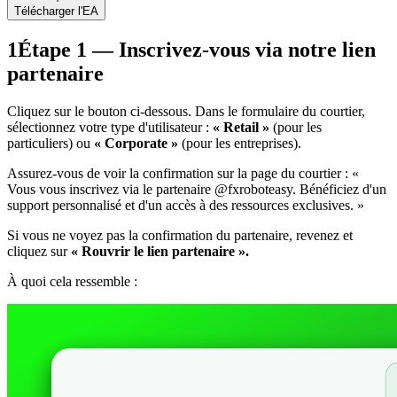
Télécharger l'EA
1
Étape 1 — Inscrivez-vous via notre lien
partenaire
Cliquez sur le bouton ci-dessous. Dans le formulaire du courtier,
sélectionnez votre type d'utilisateur :
« Retail »
(pour les
particuliers) ou
« Corporate »
(pour les entreprises).
Assurez-vous de voir la confirmation sur la page du courtier :
«
Vous vous inscrivez via le partenaire @fxroboteasy. Bénéficiez d'un
support personnalisé et d'un accès à des ressources exclusives. »
Si vous ne voyez pas la confirmation du partenaire, revenez et
cliquez sur
« Rouvrir le lien partenaire ».
À quoi cela ressemble :