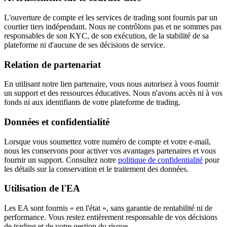
L'ouverture de compte et les services de trading sont fournis par un
courtier tiers indépendant. Nous ne contrôlons pas et ne sommes pas
responsables de son KYC, de son exécution, de la stabilité de sa
plateforme ni d'aucune de ses décisions de service.
Relation de partenariat
En utilisant notre lien partenaire, vous nous autorisez à vous fournir
un support et des ressources éducatives. Nous n'avons accès ni à vos
fonds ni aux identifiants de votre plateforme de trading.
Données et confidentialité
Lorsque vous soumettez votre numéro de compte et votre e-mail,
nous les conservons pour activer vos avantages partenaires et vous
fournir un support. Consultez notre
politique de confidentialité
pour
les détails sur la conservation et le traitement des données.
Utilisation de l'EA
Les EA sont fournis « en l'état », sans garantie de rentabilité ni de
performance. Vous restez entièrement responsable de vos décisions
de trading et de votre gestion du risque.