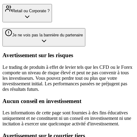
Retail ou Corporate ?
Je ne vois pas la bannière du partenaire
Avertissement sur les risques
Le trading de produits à effet de levier tels que les CFD ou le Forex
comporte un niveau de risque élevé et peut ne pas convenir à tous
les investisseurs. Vous pouvez perdre tout ou plus que votre
investissement initial. Les performances passées ne préjugent pas
des résultats futurs.
Aucun conseil en investissement
Les informations de cette page sont fournies à des fins éducatives
uniquement et ne constituent ni un conseil en investissement ni une
incitation à exercer une quelconque activité d'investissement.
Avertissement sur le courtier tiers