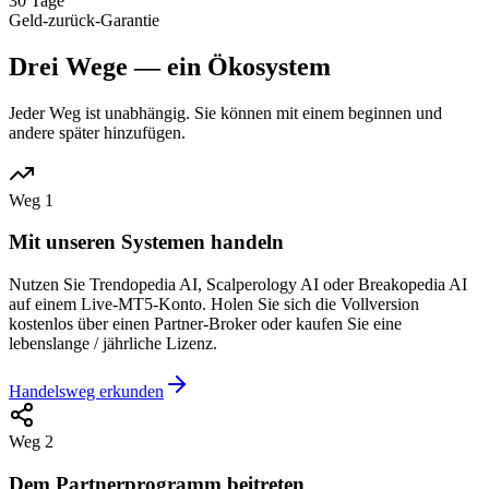
30 Tage
Geld-zurück-Garantie
Drei Wege — ein Ökosystem
Jeder Weg ist unabhängig. Sie können mit einem beginnen und
andere später hinzufügen.
Weg 1
Mit unseren Systemen handeln
Nutzen Sie Trendopedia AI, Scalperology AI oder Breakopedia AI
auf einem Live-MT5-Konto. Holen Sie sich die Vollversion
kostenlos über einen Partner-Broker oder kaufen Sie eine
lebenslange / jährliche Lizenz.
Handelsweg erkunden
Weg 2
Dem Partnerprogramm beitreten