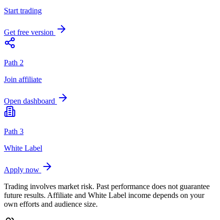
Start trading
Get free version
Path 2
Join affiliate
Open dashboard
Path 3
White Label
Apply now
Trading involves market risk. Past performance does not guarantee
future results. Affiliate and White Label income depends on your
own efforts and audience size.