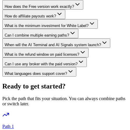
How does the Free version work exactly?
How do affiliate payouts work?
What is the minimum investment for White Label?
Can I combine multiple earning paths?
When will the AI Terminal and AI Signals system launch?
What is the refund window on paid licenses?
Can I use any broker with the paid version?
What languages does support cover?
Ready to get started?
Pick the path that fits your situation. You can always combine paths
or switch later.
Path 1