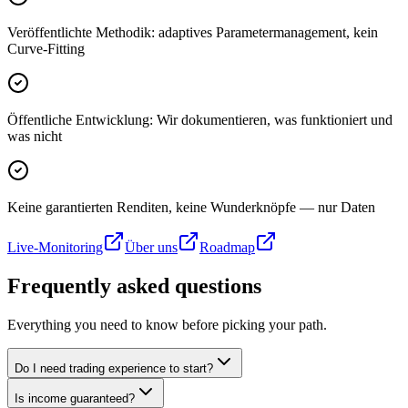
Veröffentlichte Methodik: adaptives Parametermanagement, kein
Curve-Fitting
Öffentliche Entwicklung: Wir dokumentieren, was funktioniert und
was nicht
Keine garantierten Renditen, keine Wunderknöpfe — nur Daten
Live-Monitoring
Über uns
Roadmap
Frequently asked questions
Everything you need to know before picking your path.
Do I need trading experience to start?
Is income guaranteed?