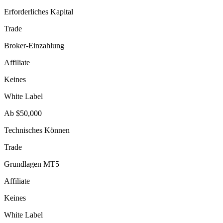
Erforderliches Kapital
Trade
Broker-Einzahlung
Affiliate
Keines
White Label
Ab $50,000
Technisches Können
Trade
Grundlagen MT5
Affiliate
Keines
White Label