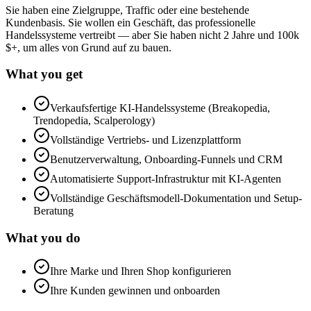
Sie haben eine Zielgruppe, Traffic oder eine bestehende
Kundenbasis. Sie wollen ein Geschäft, das professionelle
Handelssysteme vertreibt — aber Sie haben nicht 2 Jahre und 100k
$+, um alles von Grund auf zu bauen.
What you get
Verkaufsfertige KI-Handelssysteme (Breakopedia,
Trendopedia, Scalperology)
Vollständige Vertriebs- und Lizenzplattform
Benutzerverwaltung, Onboarding-Funnels und CRM
Automatisierte Support-Infrastruktur mit KI-Agenten
Vollständige Geschäftsmodell-Dokumentation und Setup-
Beratung
What you do
Ihre Marke und Ihren Shop konfigurieren
Ihre Kunden gewinnen und onboarden