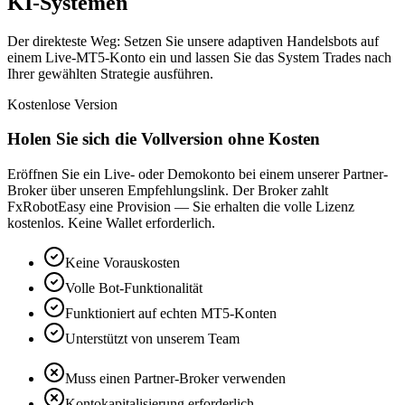
KI-Systemen
Der direkteste Weg: Setzen Sie unsere adaptiven Handelsbots auf
einem Live-MT5-Konto ein und lassen Sie das System Trades nach
Ihrer gewählten Strategie ausführen.
Kostenlose Version
Holen Sie sich die Vollversion ohne Kosten
Eröffnen Sie ein Live- oder Demokonto bei einem unserer Partner-
Broker über unseren Empfehlungslink. Der Broker zahlt
FxRobotEasy eine Provision — Sie erhalten die volle Lizenz
kostenlos. Keine Wallet erforderlich.
Keine Vorauskosten
Volle Bot-Funktionalität
Funktioniert auf echten MT5-Konten
Unterstützt von unserem Team
Muss einen Partner-Broker verwenden
Kontokapitalisierung erforderlich