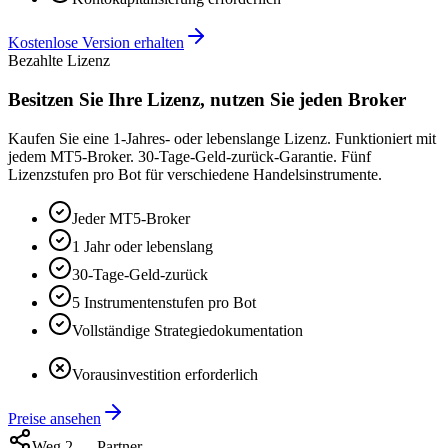
Kostenlose Version erhalten
Bezahlte Lizenz
Besitzen Sie Ihre Lizenz, nutzen Sie jeden Broker
Kaufen Sie eine 1-Jahres- oder lebenslange Lizenz. Funktioniert mit
jedem MT5-Broker. 30-Tage-Geld-zurück-Garantie. Fünf
Lizenzstufen pro Bot für verschiedene Handelsinstrumente.
Jeder MT5-Broker
1 Jahr oder lebenslang
30-Tage-Geld-zurück
5 Instrumentenstufen pro Bot
Vollständige Strategiedokumentation
Vorausinvestition erforderlich
Preise ansehen
Weg 2 — Partner