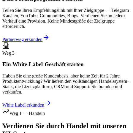
Teilen Sie Ihren Empfehlungslink mit Ihrer Zielgruppe — Telegram-
Kanälen, YouTube, Communities, Blogs. Verdienen Sie an jedem
Verkauf eine Provision. Keine Mindestgröße der Zielgruppe
erforderlich.
Partnerweg erkunden
Weg 3
Ein White-Label-Geschäft starten
Haben Sie eine große Kundenbasis, aber keine Zeit für 2 Jahre
Produktentwicklung? Wir liefern den vollständigen Handelssystem-
Stack, die Lizenzplattform, CRM und Support. Sie branden und
verkaufen.
White Label erkunden
Weg 1 — Handeln
Verdienen Sie durch Handel mit unseren