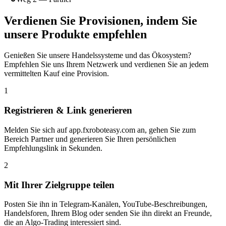
Verdienen Sie Provisionen, indem Sie
unsere Produkte empfehlen
Genießen Sie unsere Handelssysteme und das Ökosystem?
Empfehlen Sie uns Ihrem Netzwerk und verdienen Sie an jedem
vermittelten Kauf eine Provision.
1
Registrieren & Link generieren
Melden Sie sich auf app.fxroboteasy.com an, gehen Sie zum
Bereich Partner und generieren Sie Ihren persönlichen
Empfehlungslink in Sekunden.
2
Mit Ihrer Zielgruppe teilen
Posten Sie ihn in Telegram-Kanälen, YouTube-Beschreibungen,
Handelsforen, Ihrem Blog oder senden Sie ihn direkt an Freunde,
die an Algo-Trading interessiert sind.