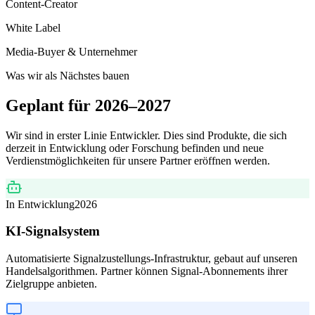
Content-Creator
White Label
Media-Buyer & Unternehmer
Was wir als Nächstes bauen
Geplant für 2026–2027
Wir sind in erster Linie Entwickler. Dies sind Produkte, die sich
derzeit in Entwicklung oder Forschung befinden und neue
Verdienstmöglichkeiten für unsere Partner eröffnen werden.
In Entwicklung
2026
KI-Signalsystem
Automatisierte Signalzustellungs-Infrastruktur, gebaut auf unseren
Handelsalgorithmen. Partner können Signal-Abonnements ihrer
Zielgruppe anbieten.