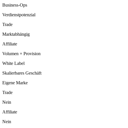
Business-Ops
Verdienstpotenzial
Trade
Marktabhängig
Affiliate
Volumen × Provision
White Label
Skalierbares Geschäft
Eigene Marke
Trade
Nein
Affiliate
Nein