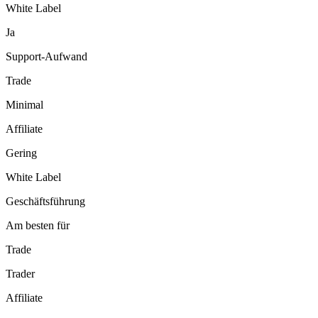
White Label
Ja
Support-Aufwand
Trade
Minimal
Affiliate
Gering
White Label
Geschäftsführung
Am besten für
Trade
Trader
Affiliate