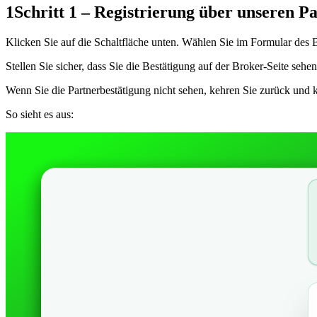
1
Schritt 1 – Registrierung über unseren P
Klicken Sie auf die Schaltfläche unten. Wählen Sie im Formular des 
Stellen Sie sicher, dass Sie die Bestätigung auf der Broker-Seite sehen
Wenn Sie die Partnerbestätigung nicht sehen, kehren Sie zurück und 
So sieht es aus: