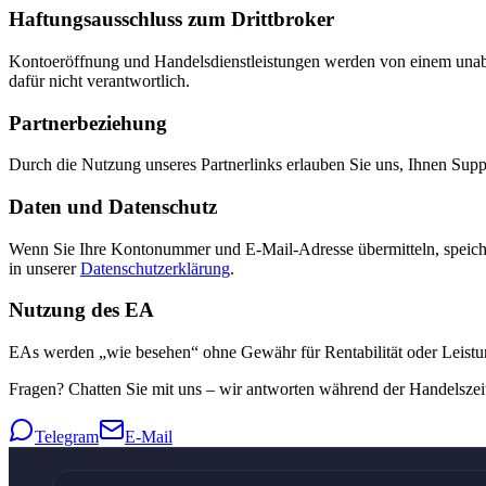
Haftungsausschluss zum Drittbroker
Kontoeröffnung und Handelsdienstleistungen werden von einem unabhän
dafür nicht verantwortlich.
Partnerbeziehung
Durch die Nutzung unseres Partnerlinks erlauben Sie uns, Ihnen Supp
Daten und Datenschutz
Wenn Sie Ihre Kontonummer und E-Mail-Adresse übermitteln, speichern
in unserer
Datenschutzerklärung
.
Nutzung des EA
EAs werden „wie besehen“ ohne Gewähr für Rentabilität oder Leistun
Fragen? Chatten Sie mit uns – wir antworten während der Handelszeit
Telegram
E-Mail