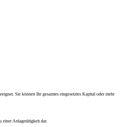
eignet. Sie können Ihr gesamtes eingesetztes Kapital oder mehr
einer Anlagetätigkeit dar.