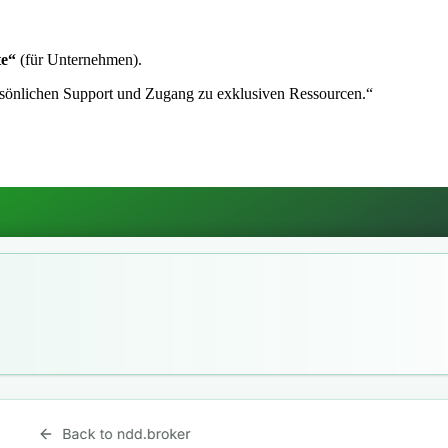
te“
(für Unternehmen).
persönlichen Support und Zugang zu exklusiven Ressourcen.“